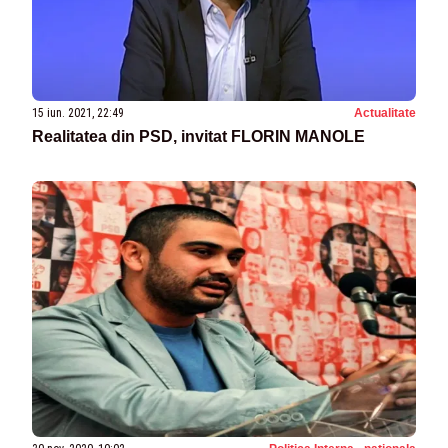
15 iun. 2021, 22:49
Actualitate
Realitatea din PSD, invitat FLORIN MANOLE