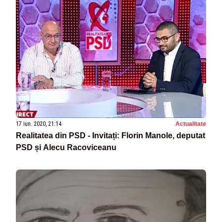
17 iun. 2020, 21:14
Actualitate
Realitatea din PSD - Invitați: Florin Manole, deputat
PSD și Alecu Racoviceanu