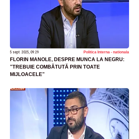
5 sept. 2025, 09:29
Politica Interna - nationala
FLORIN MANOLE, DESPRE MUNCA LA NEGRU:
”TREBUIE COMBĂTUTĂ PRIN TOATE
MIJLOACELE”