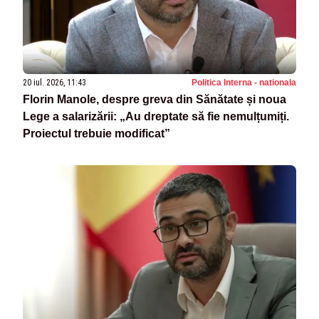
20 iul. 2026, 11:43
Politica Interna - nationala
Florin Manole, despre greva din Sănătate și noua
Lege a salarizării: „Au dreptate să fie nemulțumiți.
Proiectul trebuie modificat”