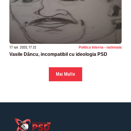
17 iun. 2020, 17:32
Politica Interna - nationala
Vasile Dâncu, incompatibil cu ideologia PSD
Mai Multe