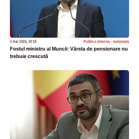
3 mai 2026, 20:25
Politica Interna - nationala
Fostul ministru al Muncii: Vârsta de pensionare nu
trebuie crescută