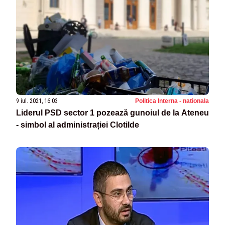
9 iul. 2021, 16:03
Politica Interna - nationala
Liderul PSD sector 1 pozează gunoiul de la Ateneu
- simbol al administrației Clotilde