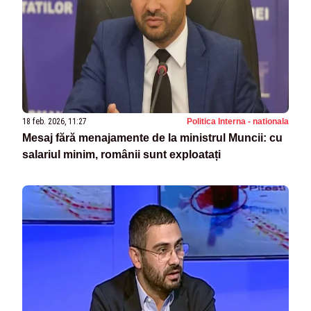
18 feb. 2026, 11:27
Politica Interna - nationala
Mesaj fără menajamente de la ministrul Muncii: cu
salariul minim, românii sunt exploatați