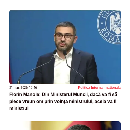
21 mar. 2026, 15:46
Politica Interna - nationala
Florin Manole: Din Ministerul Muncii, dacă va fi să
plece vreun om prin voința ministrului, acela va fi
ministrul