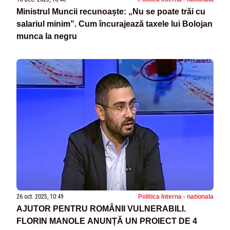
Ministrul Muncii recunoaște: „Nu se poate trăi cu
salariul minim”. Cum încurajează taxele lui Bolojan
munca la negru
26 oct. 2025, 10:49
Politica Interna - nationala
AJUTOR PENTRU ROMÂNII VULNERABILI.
FLORIN MANOLE ANUNȚĂ UN PROIECT DE 4