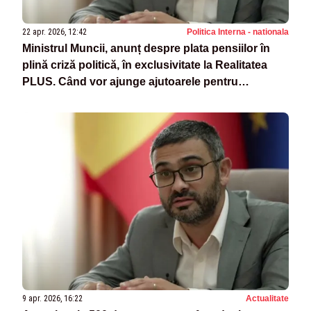
22 apr. 2026, 12:42
Politica Interna - nationala
Ministrul Muncii, anunț despre plata pensiilor în
plină criză politică, în exclusivitate la Realitatea
PLUS. Când vor ajunge ajutoarele pentru
pensionari-VIDEO
9 apr. 2026, 16:22
Actualitate