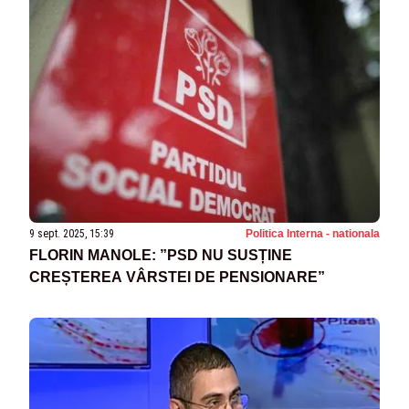
9 sept. 2025, 15:39
Politica Interna - nationala
FLORIN MANOLE: ”PSD NU SUSȚINE
CREȘTEREA VÂRSTEI DE PENSIONARE”