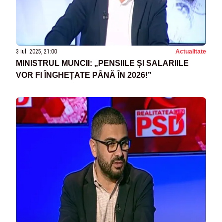
3 iul. 2025, 21:00
Actualitate
MINISTRUL MUNCII: „PENSIILE ȘI SALARIILE
VOR FI ÎNGHEȚATE PÂNĂ ÎN 2026!”