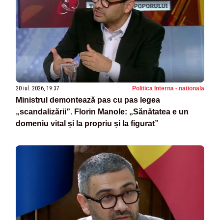
20 iul. 2026, 19:37
Politica Interna - nationala
Ministrul demontează pas cu pas legea
„scandalizării”. Florin Manole: „Sănătatea e un
domeniu vital și la propriu și la figurat”