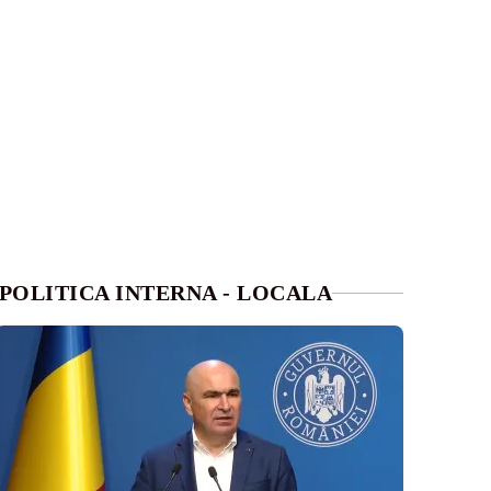
POLITICA INTERNA - LOCALA