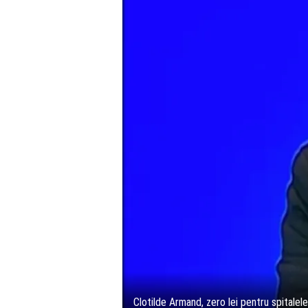
Clotilde Armand, zero lei pentru spitalel