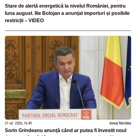
Stare de alertă energetică la nivelul României, pentru
luna august. Ilie Bolojan a anunțat importuri și posibile
restricții – VIDEO
31 iul. 2026, 16:49
Ionuț Nichita
Sorin Grindeanu anunță când ar putea fi învestit noul