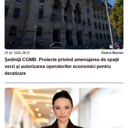
29 iul. 2026, 08:01
Stoica Marian
Şedinţă CGMB: Proiecte privind amenajarea de spaţii
verzi şi autorizarea operatorilor economici pentru
deratizare