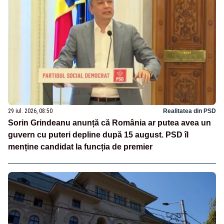
29 iul. 2026, 08:50
Realitatea din PSD
Sorin Grindeanu anunță că România ar putea avea un
guvern cu puteri depline după 15 august. PSD îl
menține candidat la funcția de premier