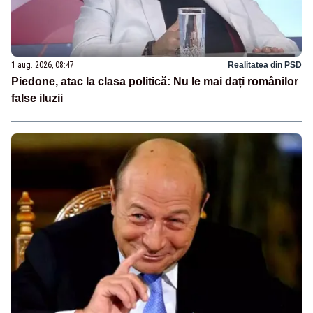
1 aug. 2026, 08:47
Realitatea din PSD
Piedone, atac la clasa politică: Nu le mai dați românilor
false iluzii