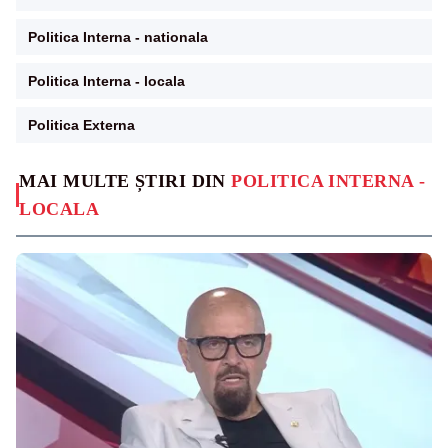
Politica Interna - nationala
Politica Interna - locala
Politica Externa
MAI MULTE ȘTIRI DIN
POLITICA INTERNA -
LOCALA