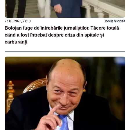
27 iul. 2026, 21:10
Ionuț Nichita
Bolojan fuge de întrebările jurnaliștilor. Tăcere totală
când a fost întrebat despre criza din spitale și
carburanți