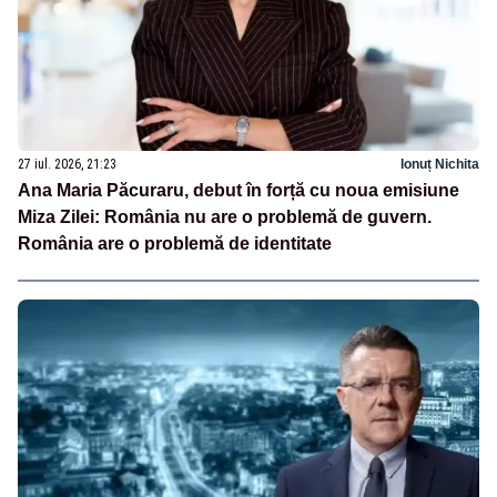
27 iul. 2026, 21:23
Ionuț Nichita
Ana Maria Păcuraru, debut în forță cu noua emisiune
Miza Zilei: România nu are o problemă de guvern.
România are o problemă de identitate