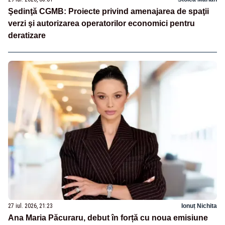
Şedinţă CGMB: Proiecte privind amenajarea de spaţii
verzi şi autorizarea operatorilor economici pentru
deratizare
27 iul. 2026, 21:23
Ionuț Nichita
Ana Maria Păcuraru, debut în forță cu noua emisiune