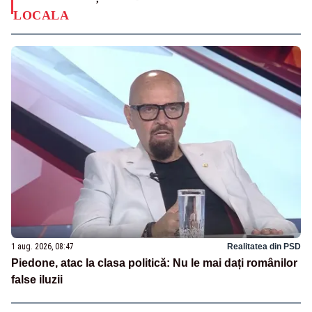
LOCALA
1 aug. 2026, 08:47
Realitatea din PSD
Piedone, atac la clasa politică: Nu le mai dați românilor
false iluzii