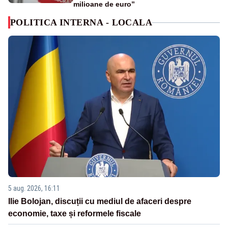
milioane de euro”
POLITICA INTERNA - LOCALA
5 aug. 2026, 16:11
Ilie Bolojan, discuții cu mediul de afaceri despre
economie, taxe și reformele fiscale