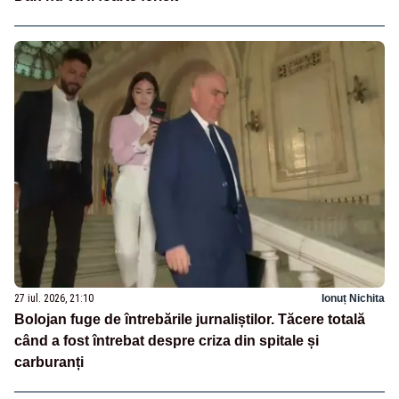
27 iul. 2026, 21:10
Ionuț Nichita
Bolojan fuge de întrebările jurnaliștilor. Tăcere totală
când a fost întrebat despre criza din spitale și
carburanți