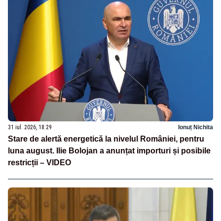
31 iul. 2026, 18:29
Ionuț Nichita
Stare de alertă energetică la nivelul României, pentru
luna august. Ilie Bolojan a anunțat importuri și posibile
restricții – VIDEO