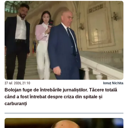
27 iul. 2026, 21:10
Ionuț Nichita
Bolojan fuge de întrebările jurnaliștilor. Tăcere totală
când a fost întrebat despre criza din spitale și
carburanți