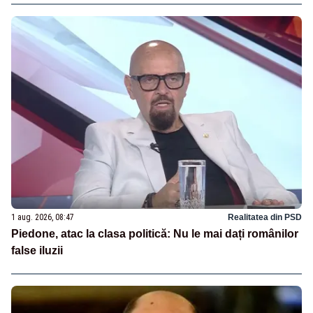
1 aug. 2026, 08:47
Realitatea din PSD
Piedone, atac la clasa politică: Nu le mai dați românilor
false iluzii