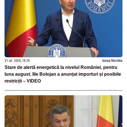
31 iul. 2026, 18:29
Ionuț Nichita
Stare de alertă energetică la nivelul României, pentru
luna august. Ilie Bolojan a anunțat importuri și posibile
restricții – VIDEO