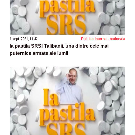
1 sept. 2021, 11:42
Politica Interna - nationala
Ia pastila SRS! Talibanii, una dintre cele mai
puternice armate ale lumii