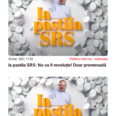
30 mar. 2021, 11:58
Politica Interna - nationala
Ia pastila SRS: Nu va fi revoluție! Doar promenadă