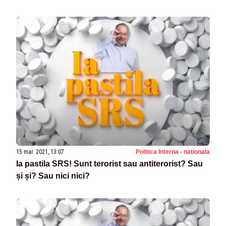
15 mar. 2021, 13:07
Politica Interna - nationala
Ia pastila SRS! Sunt terorist sau antiterorist? Sau
și și? Sau nici nici?