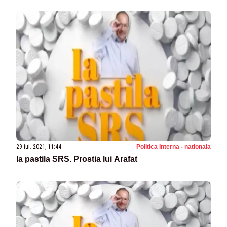
29 iul. 2021, 11:44
Politica Interna - nationala
Ia pastila SRS. Prostia lui Arafat