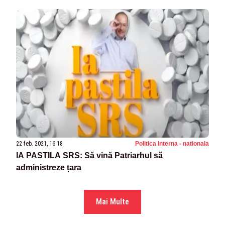
22 feb. 2021, 16:18
Politica Interna - nationala
IA PASTILA SRS: Să vină Patriarhul să
administreze țara
Mai Multe