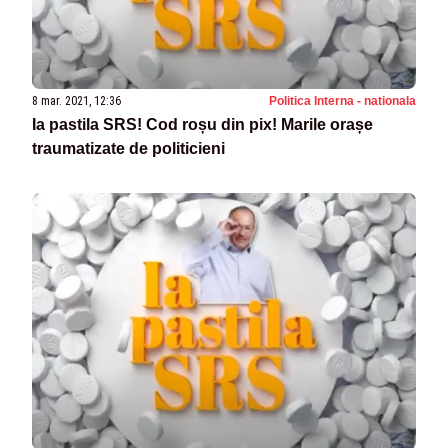
8 mar. 2021, 12:36
Politica Interna - nationala
Ia pastila SRS! Cod roșu din pix! Marile orașe
traumatizate de politicieni