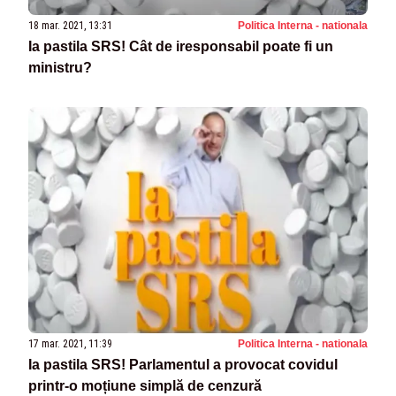
18 mar. 2021, 13:31
Politica Interna - nationala
Ia pastila SRS! Cât de iresponsabil poate fi un
ministru?
17 mar. 2021, 11:39
Politica Interna - nationala
Ia pastila SRS! Parlamentul a provocat covidul
printr-o moțiune simplă de cenzură