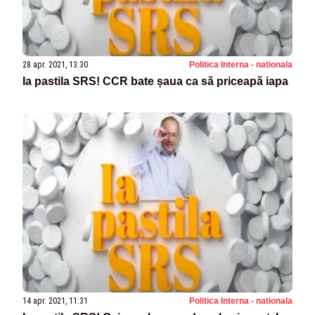
28 apr. 2021, 13:30
Politica Interna - nationala
Ia pastila SRS! CCR bate șaua ca să priceapă iapa
14 apr. 2021, 11:31
Politica Interna - nationala