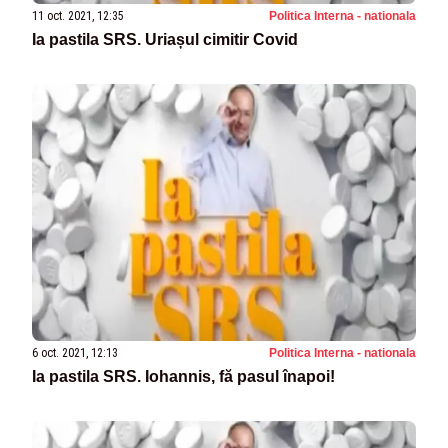
11 oct. 2021, 12:35
Politica Interna - nationala
Ia pastila SRS. Uriașul cimitir Covid
6 oct. 2021, 12:13
Politica Interna - nationala
Ia pastila SRS. Iohannis, fă pasul înapoi!