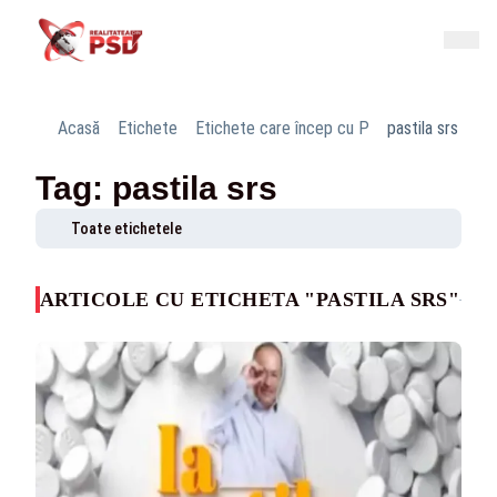
Acasă
Etichete
Etichete care încep cu P
pastila srs
Tag: pastila srs
Toate etichetele
ARTICOLE CU ETICHETA "PASTILA SRS"