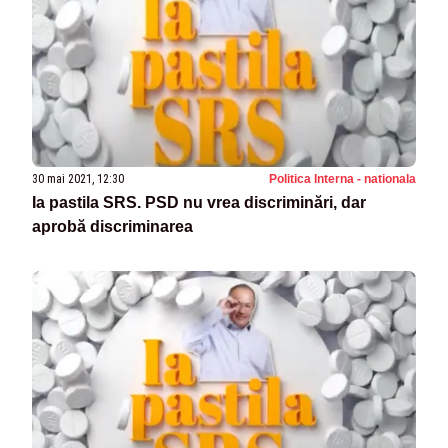
30 mai 2021, 12:30
Politica Interna - nationala
Ia pastila SRS. PSD nu vrea discriminări, dar
aprobă discriminarea