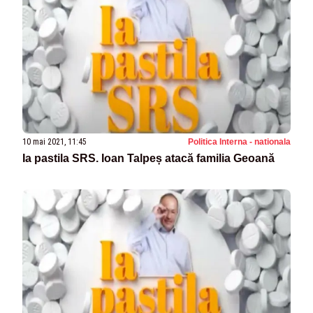
10 mai 2021, 11:45
Politica Interna - nationala
Ia pastila SRS. Ioan Talpeș atacă familia Geoană