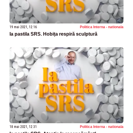
19 mai 2021, 12:16
Politica Interna - nationala
Ia pastila SRS. Hobița respiră sculptură
18 mai 2021, 12:31
Politica Interna - nationala