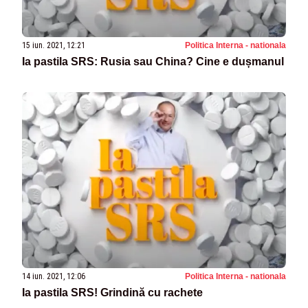
15 iun. 2021, 12:21
Politica Interna - nationala
Ia pastila SRS: Rusia sau China? Cine e dușmanul
14 iun. 2021, 12:06
Politica Interna - nationala
Ia pastila SRS! Grindină cu rachete