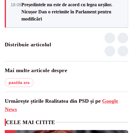
Președintele nu este de acord cu legea urșilor.
18:08
Nicușor Dan o retrimite în Parlament pentru
modificări
Distribuie articolul
Mai multe articole despre
pastila srs
Urmărește știrile Realitatea din PSD și pe
Google
News
CELE MAI CITITE