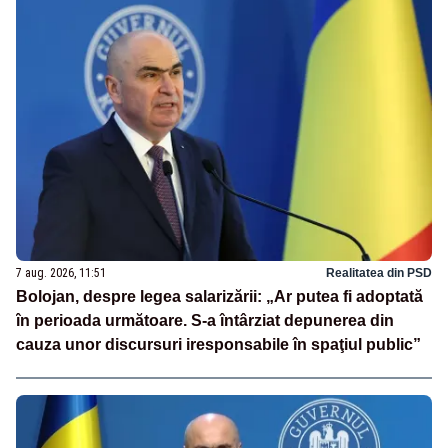
7 aug. 2026, 11:51
Realitatea din PSD
Bolojan, despre legea salarizării: „Ar putea fi adoptată
în perioada următoare. S-a întârziat depunerea din
cauza unor discursuri iresponsabile în spaţiul public”