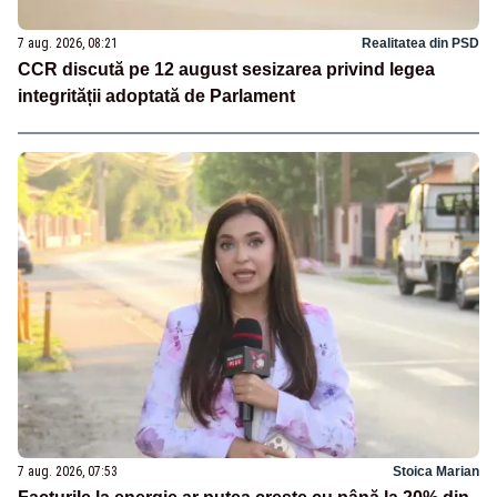
7 aug. 2026, 08:21
Realitatea din PSD
CCR discută pe 12 august sesizarea privind legea
integrității adoptată de Parlament
7 aug. 2026, 07:53
Stoica Marian