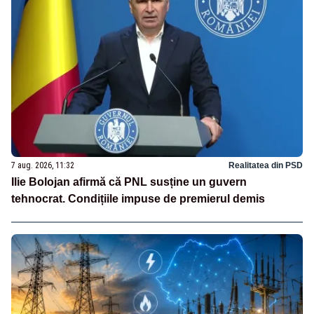
7 aug. 2026, 11:32
Realitatea din PSD
Ilie Bolojan afirmă că PNL susține un guvern
tehnocrat. Condițiile impuse de premierul demis