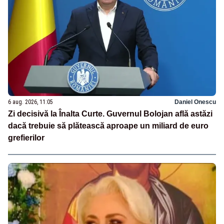
6 aug. 2026, 11:05
Daniel Onescu
Zi decisivă la Înalta Curte. Guvernul Bolojan află astăzi
dacă trebuie să plătească aproape un miliard de euro
grefierilor