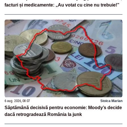
facturi și medicamente: „Au votat cu cine nu trebuie!”
6 aug. 2026, 08:07
Stoica Marian
Săptămână decisivă pentru economie: Moody’s decide
dacă retrogradează România la junk