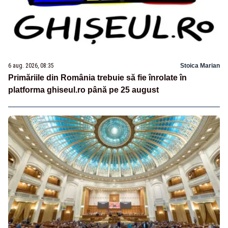
6 aug. 2026, 08:35
Stoica Marian
Primăriile din România trebuie să fie înrolate în
platforma ghiseul.ro până pe 25 august