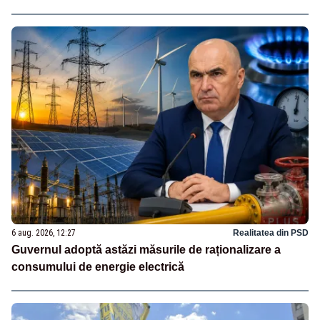
6 aug. 2026, 12:27
Realitatea din PSD
Guvernul adoptă astăzi măsurile de raționalizare a
consumului de energie electrică