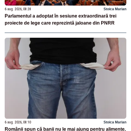
6 aug. 2026, 08:28
Stoica Marian
Parlamentul a adoptat în sesiune extraordinară trei
proiecte de lege care reprezintă jaloane din PNRR
6 aug. 2026, 08:10
Stoica Marian
Românii spun că banii nu le mai ajung pentru alimente,