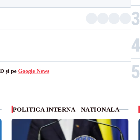
SD și pe
Google News
POLITICA INTERNA - NATIONALA