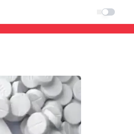
Schimba tema