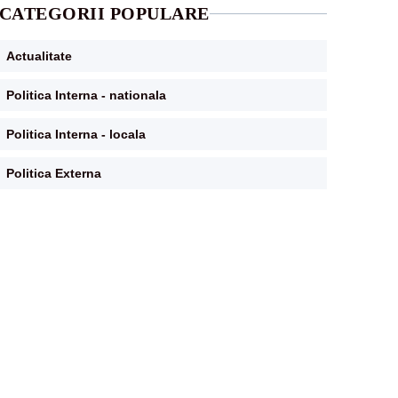
CATEGORII POPULARE
Actualitate
Politica Interna - nationala
Politica Interna - locala
Politica Externa