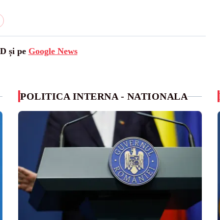
SD și pe
Google News
POLITICA INTERNA - NATIONALA