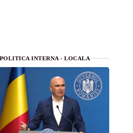
POLITICA INTERNA - LOCALA