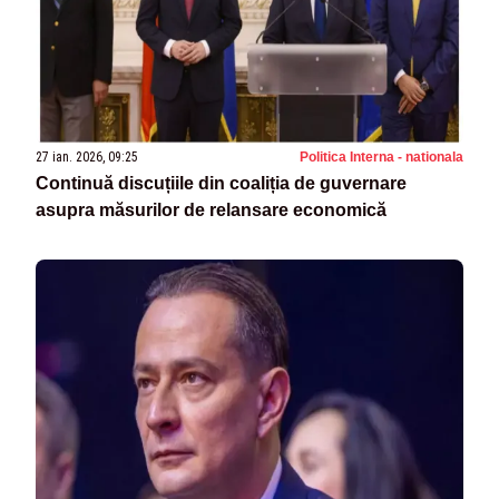
27 ian. 2026, 09:25
Politica Interna - nationala
Continuă discuțiile din coaliția de guvernare
asupra măsurilor de relansare economică