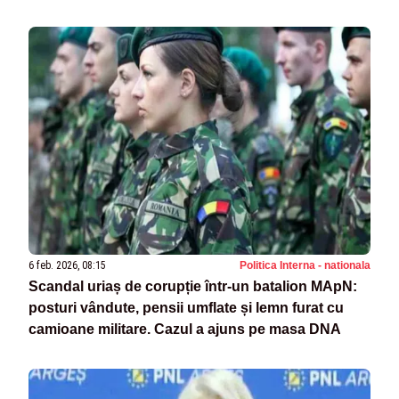
6 feb. 2026, 08:15
Politica Interna - nationala
Scandal uriaș de corupție într-un batalion MApN:
posturi vândute, pensii umflate și lemn furat cu
camioane militare. Cazul a ajuns pe masa DNA