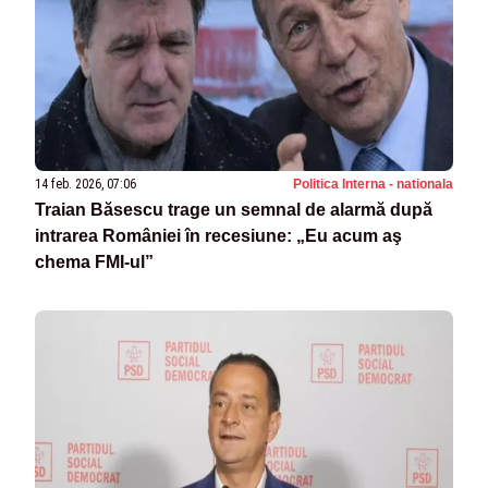
14 feb. 2026, 07:06
Politica Interna - nationala
Traian Băsescu trage un semnal de alarmă după
intrarea României în recesiune: „Eu acum aş
chema FMI-ul”