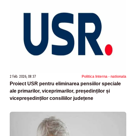
2 feb. 2026, 08:37
Politica Interna - nationala
Proiect USR pentru eliminarea pensiilor speciale
ale primarilor, viceprimarilor, președinților și
vicepreședinților consiliilor județene