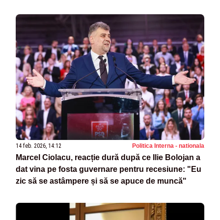
14 feb. 2026, 14:12
Politica Interna - nationala
Marcel Ciolacu, reacție dură după ce Ilie Bolojan a
dat vina pe fosta guvernare pentru recesiune: "Eu
zic să se astâmpere și să se apuce de muncă"