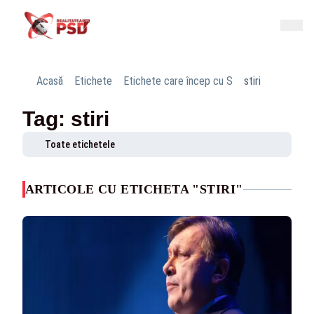
Acasă
Etichete
Etichete care încep cu S
stiri
Tag: stiri
Toate etichetele
ARTICOLE CU ETICHETA "STIRI"