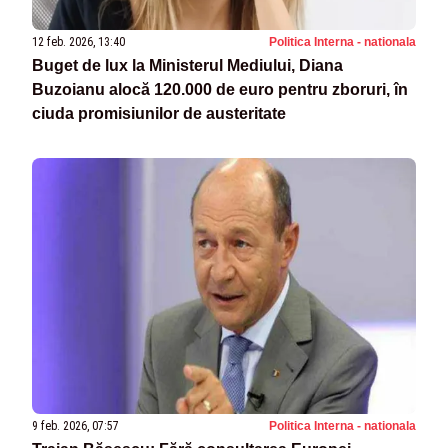
12 feb. 2026, 13:40
Politica Interna - nationala
Buget de lux la Ministerul Mediului, Diana
Buzoianu alocă 120.000 de euro pentru zboruri, în
ciuda promisiunilor de austeritate
9 feb. 2026, 07:57
Politica Interna - nationala