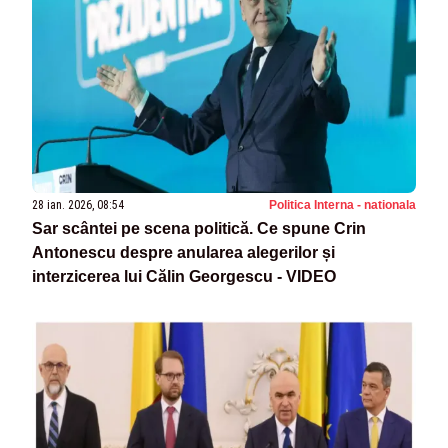
28 ian. 2026, 08:54
Politica Interna - nationala
Sar scântei pe scena politică. Ce spune Crin
Antonescu despre anularea alegerilor și
interzicerea lui Călin Georgescu - VIDEO