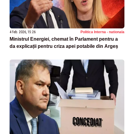
4 feb. 2026, 15:26
Politica Interna - nationala
Ministrul Energiei, chemat în Parlament pentru a
da explicații pentru criza apei potabile din Argeș