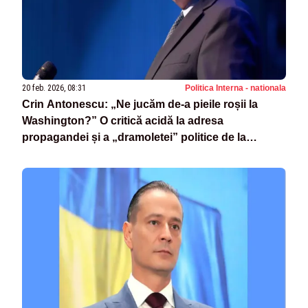
20 feb. 2026, 08:31
Politica Interna - nationala
Crin Antonescu: „Ne jucăm de-a pieile roșii la
Washington?” O critică acidă la adresa
propagandei și a „dramoletei” politice de la
București