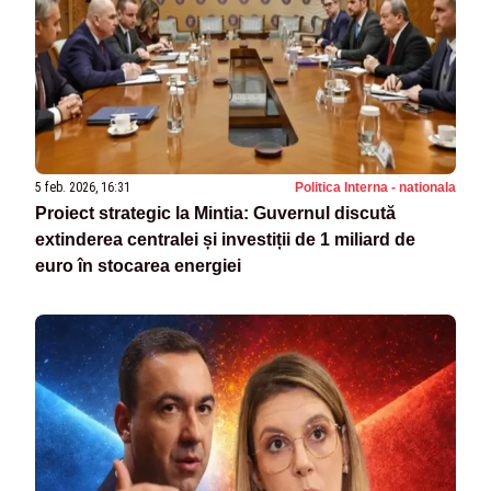
5 feb. 2026, 16:31
Politica Interna - nationala
Proiect strategic la Mintia: Guvernul discută
extinderea centralei și investiții de 1 miliard de
euro în stocarea energiei