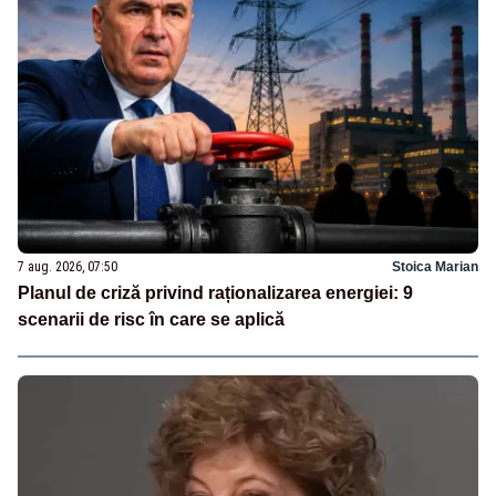
7 aug. 2026, 07:50
Stoica Marian
Planul de criză privind raționalizarea energiei: 9
scenarii de risc în care se aplică