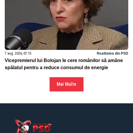
7 aug. 2026, 07:15
Realitatea din PSD
Vicepremierul lui Bolojan le cere românilor să amâne
spălatul pentru a reduce consumul de energie
Mai Multe