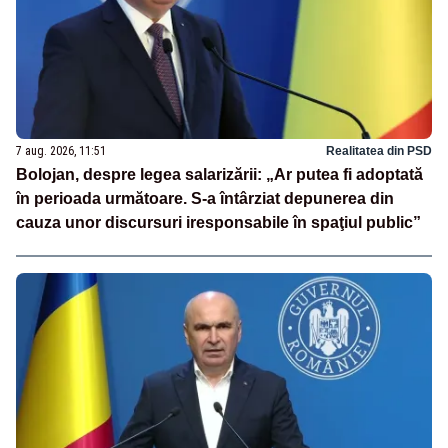
7 aug. 2026, 11:51
Realitatea din PSD
Bolojan, despre legea salarizării: „Ar putea fi adoptată
în perioada următoare. S-a întârziat depunerea din
cauza unor discursuri iresponsabile în spaţiul public”