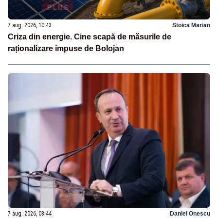
7 aug. 2026, 10:43
Stoica Marian
Criza din energie. Cine scapă de măsurile de
raționalizare impuse de Bolojan
7 aug. 2026, 08:44
Daniel Onescu