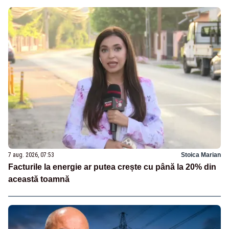
7 aug. 2026, 07:53
Stoica Marian
Facturile la energie ar putea crește cu până la 20% din
această toamnă