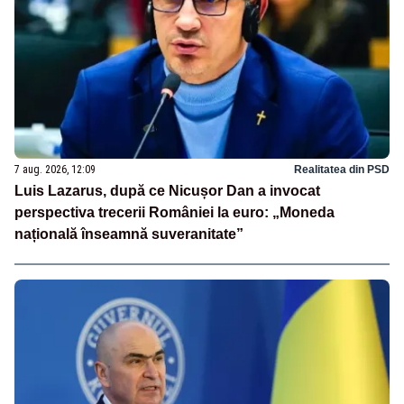
7 aug. 2026, 12:09
Realitatea din PSD
Luis Lazarus, după ce Nicușor Dan a invocat
perspectiva trecerii României la euro: „Moneda
națională înseamnă suveranitate”