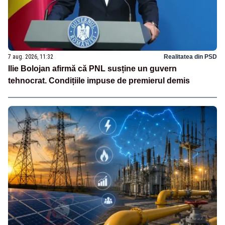
7 aug. 2026, 11:32
Realitatea din PSD
Ilie Bolojan afirmă că PNL susține un guvern
tehnocrat. Condițiile impuse de premierul demis