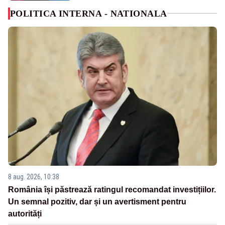
POLITICA INTERNA - NATIONALA
8 aug. 2026, 10:38
România își păstrează ratingul recomandat investițiilor.
Un semnal pozitiv, dar și un avertisment pentru
autorități