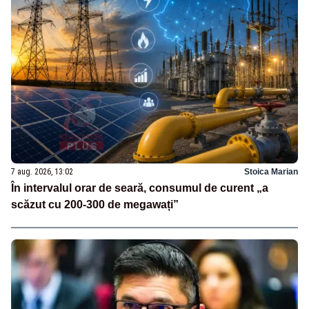
7 aug. 2026, 13:02
Stoica Marian
În intervalul orar de seară, consumul de curent „a
scăzut cu 200-300 de megawați”