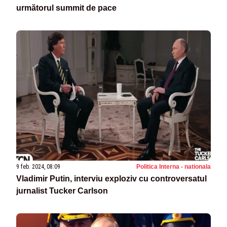
următorul summit de pace
9 feb. 2024, 08:09
Politica Interna - nationala
Vladimir Putin, interviu exploziv cu controversatul
jurnalist Tucker Carlson