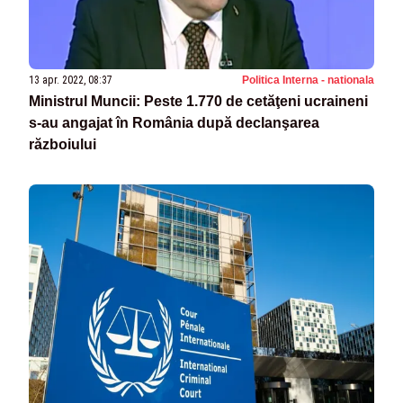
13 apr. 2022, 08:37
Politica Interna - nationala
Ministrul Muncii: Peste 1.770 de cetăţeni ucraineni
s-au angajat în România după declanşarea
războiului