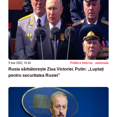
9 mai 2022, 10:43
Politica Interna - nationala
Rusia sărbătorește Ziua Victoriei. Putin: „Luptați
pentru securitatea Rusiei”