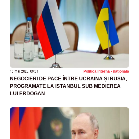
15 mai 2025, 09:31
Politica Interna - nationala
NEGOCIERI DE PACE ÎNTRE UCRAINA ȘI RUSIA,
PROGRAMATE LA ISTANBUL SUB MEDIEREA
LUI ERDOGAN