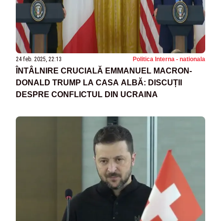
24 feb. 2025, 22:13
Politica Interna - nationala
ÎNTÂLNIRE CRUCIALĂ EMMANUEL MACRON-
DONALD TRUMP LA CASA ALBĂ: DISCUȚII
DESPRE CONFLICTUL DIN UCRAINA