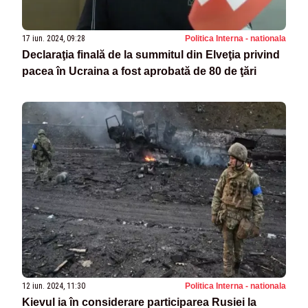
17 iun. 2024, 09:28
Politica Interna - nationala
Declaraţia finală de la summitul din Elveţia privind
pacea în Ucraina a fost aprobată de 80 de ţări
12 iun. 2024, 11:30
Politica Interna - nationala
Kievul ia în considerare participarea Rusiei la