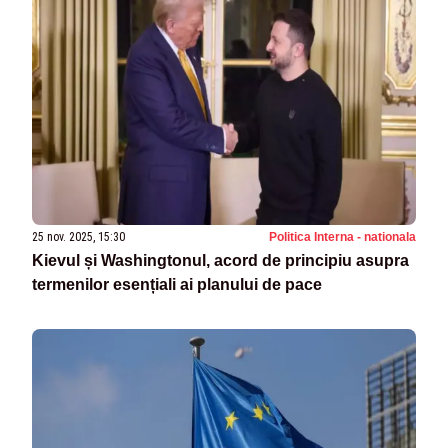
25 nov. 2025, 15:30
Politica Interna - nationala
Kievul și Washingtonul, acord de principiu asupra
termenilor esențiali ai planului de pace