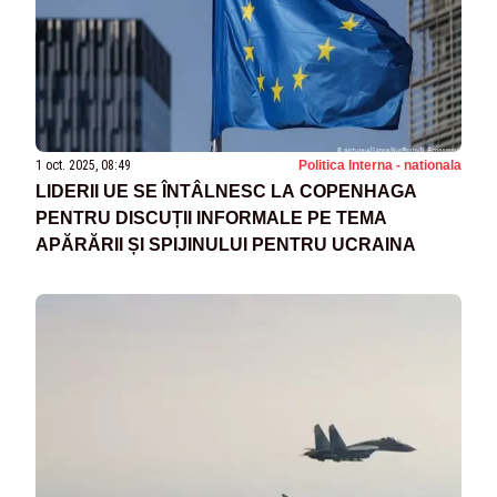
1 oct. 2025, 08:49
Politica Interna - nationala
LIDERII UE SE ÎNTÂLNESC LA COPENHAGA
PENTRU DISCUȚII INFORMALE PE TEMA
APĂRĂRII ȘI SPIJINULUI PENTRU UCRAINA