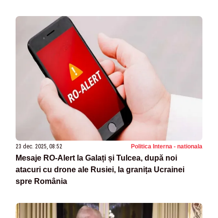
23 dec. 2025, 08:52
Politica Interna - nationala
Mesaje RO-Alert la Galați și Tulcea, după noi
atacuri cu drone ale Rusiei, la granița Ucrainei
spre România