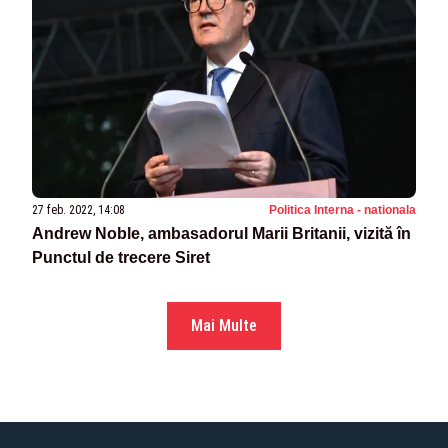
27 feb. 2022, 14:08
Politica Interna - nationala
Andrew Noble, ambasadorul Marii Britanii, vizită în
Punctul de trecere Siret
Mai Multe