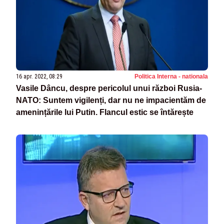
16 apr. 2022, 08:29
Politica Interna - nationala
Vasile Dâncu, despre pericolul unui război Rusia-
NATO: Suntem vigilenți, dar nu ne impacientăm de
amenințările lui Putin. Flancul estic se întărește