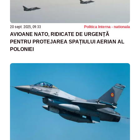
20 sept. 2025, 09:33
Politica Interna - nationala
AVIOANE NATO, RIDICATE DE URGENȚĂ
PENTRU PROTEJAREA SPAȚIULUI AERIAN AL
POLONIEI