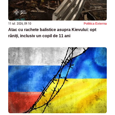
11 iul. 2026, 09:10
Politica Externa
Atac cu rachete balistice asupra Kievului: opt
răniți, inclusiv un copil de 11 ani