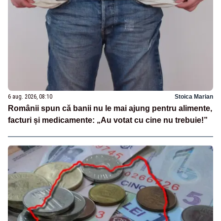
6 aug. 2026, 08:10
Stoica Marian
Românii spun că banii nu le mai ajung pentru alimente,
facturi și medicamente: „Au votat cu cine nu trebuie!”