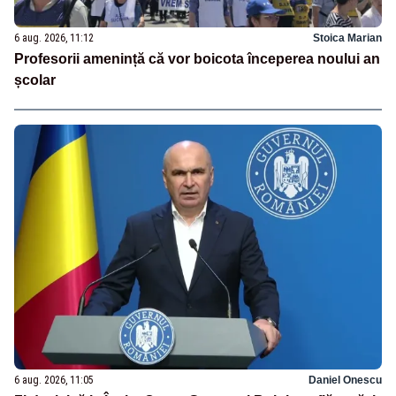
6 aug. 2026, 11:12
Stoica Marian
Profesorii amenință că vor boicota începerea noului an
școlar
6 aug. 2026, 11:05
Daniel Onescu