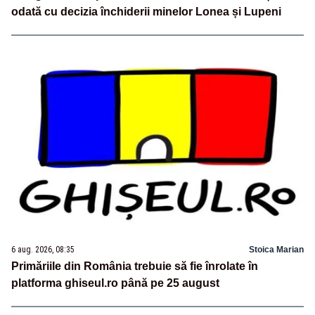
odată cu decizia închiderii minelor Lonea și Lupeni
6 aug. 2026, 08:35
Stoica Marian
Primăriile din România trebuie să fie înrolate în
platforma ghiseul.ro până pe 25 august