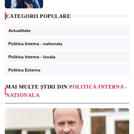
CATEGORII POPULARE
Actualitate
Politica Interna - nationala
Politica Interna - locala
Politica Externa
MAI MULTE ȘTIRI DIN
POLITICA INTERNA -
NATIONALA