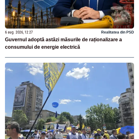
6 aug. 2026, 12:27
Realitatea din PSD
Guvernul adoptă astăzi măsurile de raționalizare a
consumului de energie electrică