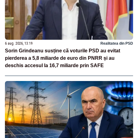
6 aug. 2026, 13:19
Realitatea din PSD
Sorin Grindeanu susține că voturile PSD au evitat
pierderea a 5,8 miliarde de euro din PNRR și au
deschis accesul la 16,7 miliarde prin SAFE