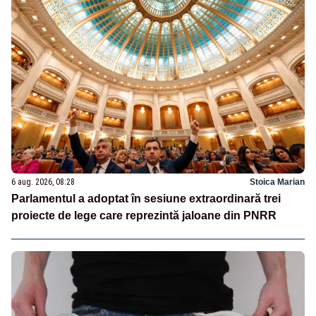
6 aug. 2026, 08:28
Stoica Marian
Parlamentul a adoptat în sesiune extraordinară trei
proiecte de lege care reprezintă jaloane din PNRR