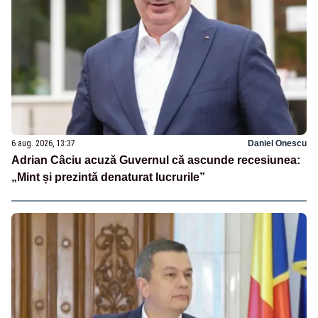
6 aug. 2026, 13:37
Daniel Onescu
Adrian Câciu acuză Guvernul că ascunde recesiunea:
„Mint și prezintă denaturat lucrurile”