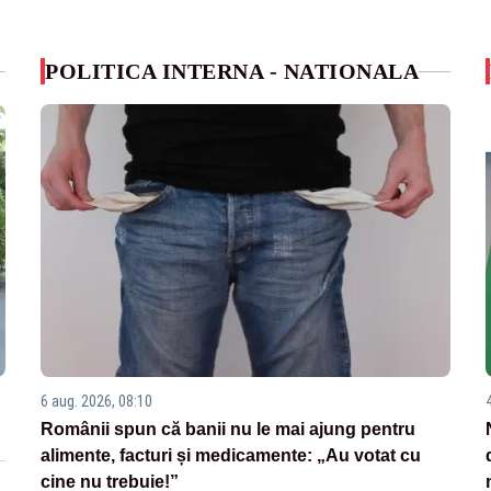
POLITICA INTERNA - NATIONALA
6 aug. 2026, 08:10
Românii spun că banii nu le mai ajung pentru
alimente, facturi și medicamente: „Au votat cu
cine nu trebuie!”