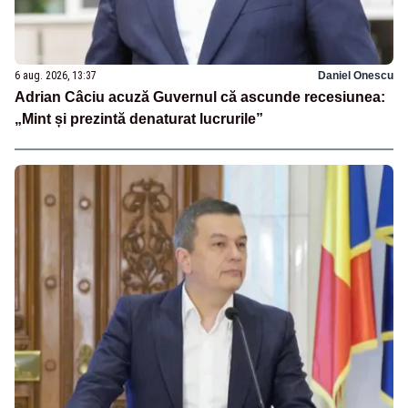
6 aug. 2026, 13:37
Daniel Onescu
Adrian Câciu acuză Guvernul că ascunde recesiunea:
„Mint și prezintă denaturat lucrurile”