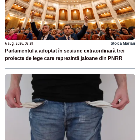
6 aug. 2026, 08:28
Stoica Marian
Parlamentul a adoptat în sesiune extraordinară trei
proiecte de lege care reprezintă jaloane din PNRR