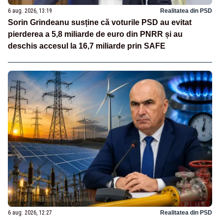
6 aug. 2026, 13:19
Realitatea din PSD
Sorin Grindeanu susține că voturile PSD au evitat
pierderea a 5,8 miliarde de euro din PNRR și au
deschis accesul la 16,7 miliarde prin SAFE
6 aug. 2026, 12:27
Realitatea din PSD