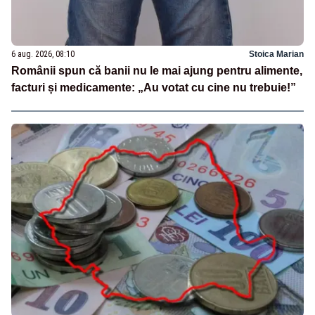
6 aug. 2026, 08:10
Stoica Marian
Românii spun că banii nu le mai ajung pentru alimente,
facturi și medicamente: „Au votat cu cine nu trebuie!”