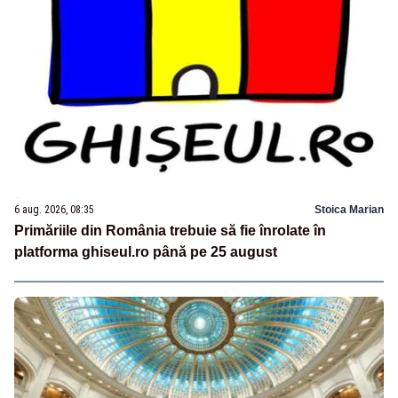
6 aug. 2026, 08:35
Stoica Marian
Primăriile din România trebuie să fie înrolate în
platforma ghiseul.ro până pe 25 august