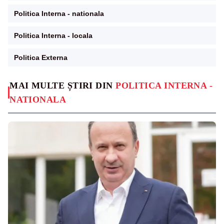
Politica Interna - nationala
Politica Interna - locala
Politica Externa
MAI MULTE ȘTIRI DIN
POLITICA INTERNA -
NATIONALA