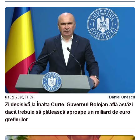
6 aug. 2026, 11:05
Daniel Onescu
Zi decisivă la Înalta Curte. Guvernul Bolojan află astăzi
dacă trebuie să plătească aproape un miliard de euro
grefierilor