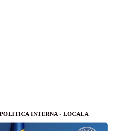
POLITICA INTERNA - LOCALA