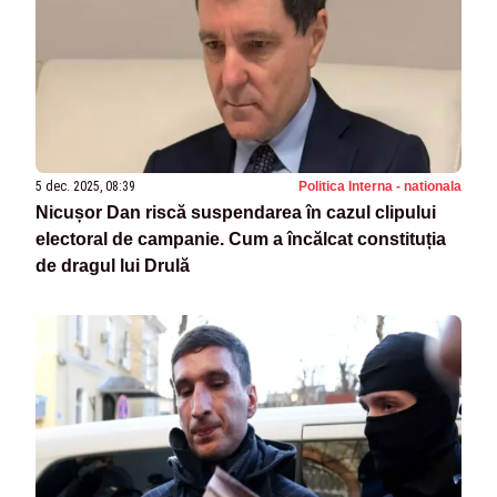
5 dec. 2025, 08:39
Politica Interna - nationala
Nicușor Dan riscă suspendarea în cazul clipului
electoral de campanie. Cum a încălcat constituția
de dragul lui Drulă