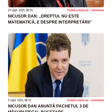
29 sept. 2025, 08:56
Politica Interna - nationala
NICUȘOR DAN: „DREPTUL NU ESTE
MATEMATICĂ, E DESPRE INTERPRETĂRI!”
9 sept. 2025, 08:23
Politica Interna - nationala
NICUȘOR DAN ANUNȚĂ PACHETUL 3 DE