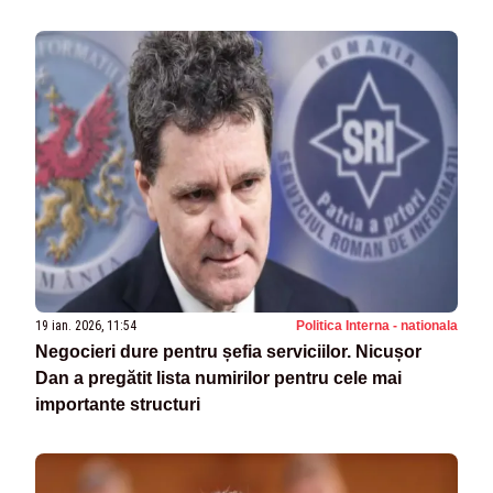
19 ian. 2026, 11:54
Politica Interna - nationala
Negocieri dure pentru șefia serviciilor. Nicușor
Dan a pregătit lista numirilor pentru cele mai
importante structuri