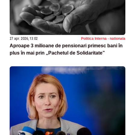
27 apr. 2026, 13:02
Politica Interna - nationala
Aproape 3 milioane de pensionari primesc bani în
plus în mai prin „Pachetul de Solidaritate”