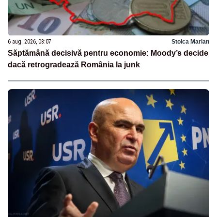
6 aug. 2026, 08:07
Stoica Marian
Săptămână decisivă pentru economie: Moody’s decide
dacă retrogradează România la junk