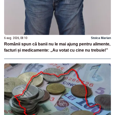
6 aug. 2026, 08:10
Stoica Marian
Românii spun că banii nu le mai ajung pentru alimente,
facturi și medicamente: „Au votat cu cine nu trebuie!”