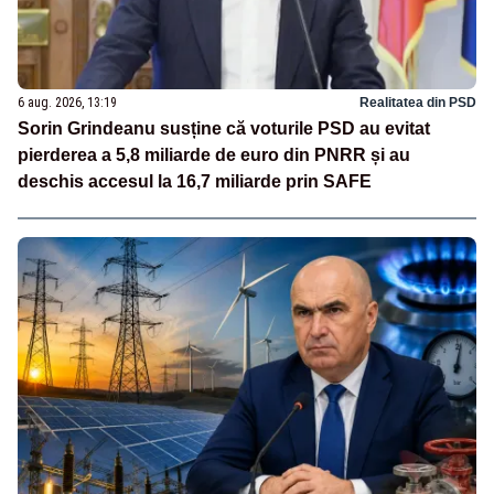
6 aug. 2026, 13:19
Realitatea din PSD
Sorin Grindeanu susține că voturile PSD au evitat
pierderea a 5,8 miliarde de euro din PNRR și au
deschis accesul la 16,7 miliarde prin SAFE