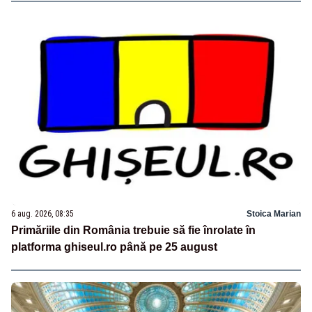
6 aug. 2026, 08:35
Stoica Marian
Primăriile din România trebuie să fie înrolate în
platforma ghiseul.ro până pe 25 august