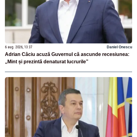
6 aug. 2026, 13:37
Daniel Onescu
Adrian Câciu acuză Guvernul că ascunde recesiunea:
„Mint și prezintă denaturat lucrurile”