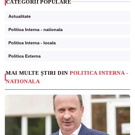
CATEGORII POPULARE
Actualitate
Politica Interna - nationala
Politica Interna - locala
Politica Externa
MAI MULTE ȘTIRI DIN
POLITICA INTERNA -
NATIONALA