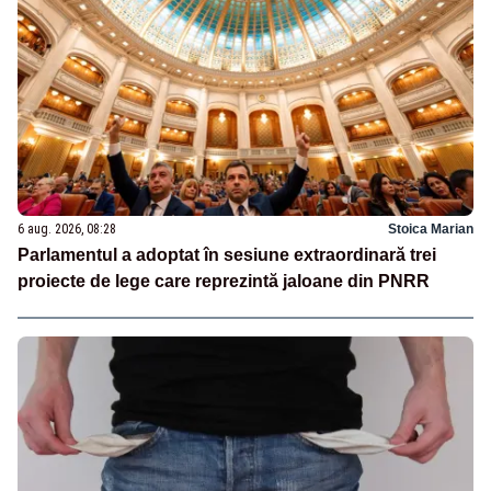
6 aug. 2026, 08:28
Stoica Marian
Parlamentul a adoptat în sesiune extraordinară trei
proiecte de lege care reprezintă jaloane din PNRR