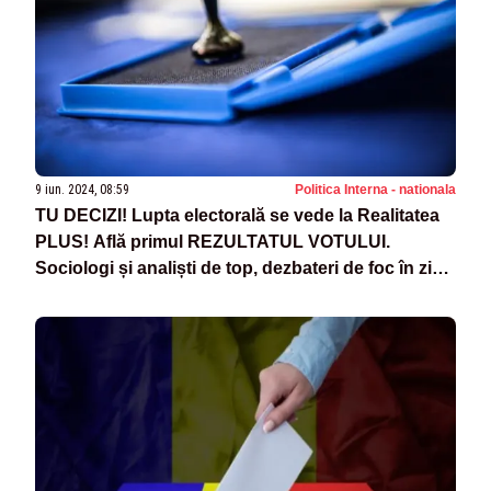
9 iun. 2024, 08:59
Politica Interna - nationala
TU DECIZI! Lupta electorală se vede la Realitatea
PLUS! Află primul REZULTATUL VOTULUI.
Sociologi și analiști de top, dezbateri de foc în ziua
alegerilor