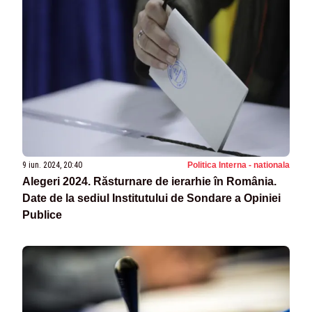
9 iun. 2024, 20:40
Politica Interna - nationala
Alegeri 2024. Răsturnare de ierarhie în România.
Date de la sediul Institutului de Sondare a Opiniei
Publice