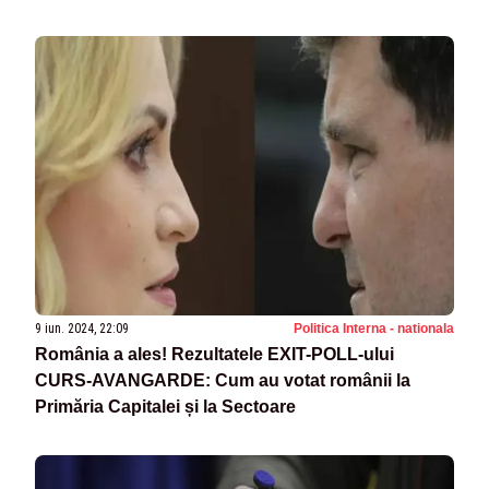
EUROPARLAMENTARE
9 iun. 2024, 22:09
Politica Interna - nationala
România a ales! Rezultatele EXIT-POLL-ului
CURS-AVANGARDE: Cum au votat românii la
Primăria Capitalei și la Sectoare