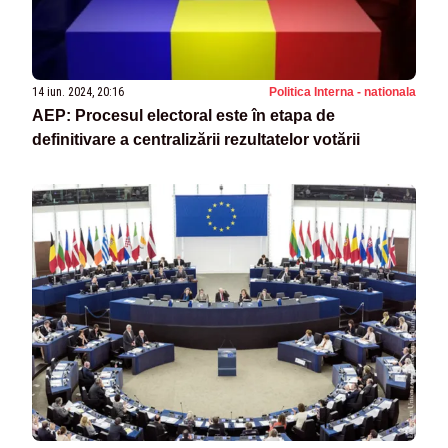
14 iun. 2024, 20:16
Politica Interna - nationala
AEP: Procesul electoral este în etapa de
definitivare a centralizării rezultatelor votării