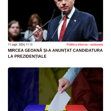
11 sept. 2024, 11:13
Politica Interna - nationala
MIRCEA GEOANĂ ȘI-A ANUNȚAT CANDIDATURA
LA PREZIDENȚIALE