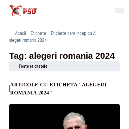
Acasă
Etichete
Etichete care încep cu A
alegeri romania 2024
Tag: alegeri romania 2024
Toate etichetele
ARTICOLE CU ETICHETA "ALEGERI
ROMANIA 2024"