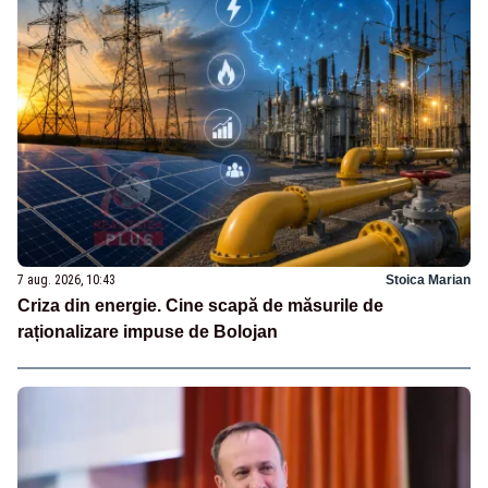
7 aug. 2026, 10:43
Stoica Marian
Criza din energie. Cine scapă de măsurile de
raționalizare impuse de Bolojan