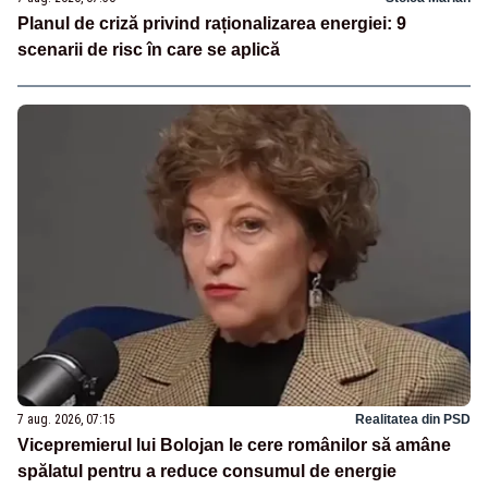
Planul de criză privind raționalizarea energiei: 9
scenarii de risc în care se aplică
7 aug. 2026, 07:15
Realitatea din PSD
Vicepremierul lui Bolojan le cere românilor să amâne
spălatul pentru a reduce consumul de energie