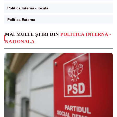
Politica Interna - locala
Politica Externa
MAI MULTE ȘTIRI DIN
POLITICA INTERNA -
NATIONALA