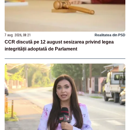
7 aug. 2026, 08:21
Realitatea din PSD
CCR discută pe 12 august sesizarea privind legea
integrității adoptată de Parlament