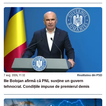
7 aug. 2026, 11:32
Realitatea din PSD
Ilie Bolojan afirmă că PNL susține un guvern
tehnocrat. Condițiile impuse de premierul demis