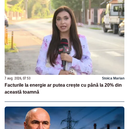
7 aug. 2026, 07:53
Stoica Marian
Facturile la energie ar putea crește cu până la 20% din
această toamnă