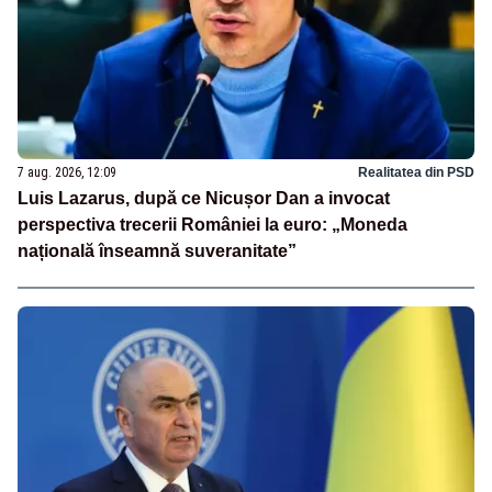
7 aug. 2026, 12:09
Realitatea din PSD
Luis Lazarus, după ce Nicușor Dan a invocat
perspectiva trecerii României la euro: „Moneda
națională înseamnă suveranitate”