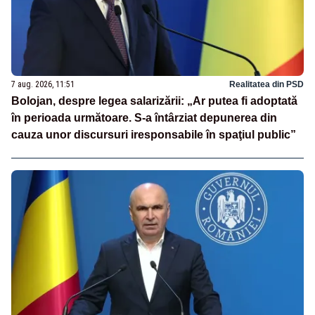
7 aug. 2026, 11:51
Realitatea din PSD
Bolojan, despre legea salarizării: „Ar putea fi adoptată
în perioada următoare. S-a întârziat depunerea din
cauza unor discursuri iresponsabile în spaţiul public”