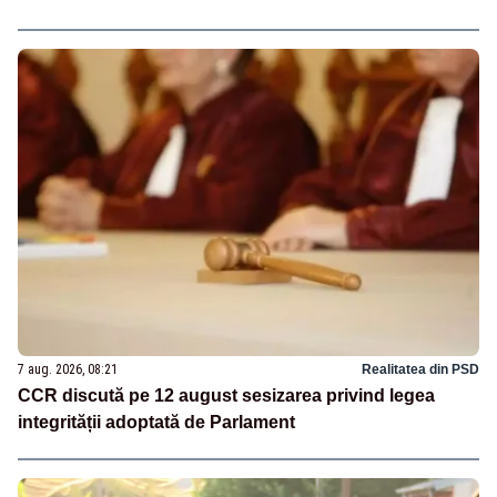
7 aug. 2026, 08:21
Realitatea din PSD
CCR discută pe 12 august sesizarea privind legea
integrității adoptată de Parlament