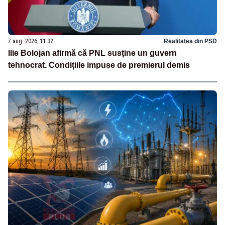
7 aug. 2026, 11:32
Realitatea din PSD
Ilie Bolojan afirmă că PNL susține un guvern
tehnocrat. Condițiile impuse de premierul demis