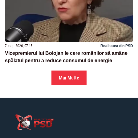
7 aug. 2026, 07:15
Realitatea din PSD
Vicepremierul lui Bolojan le cere românilor să amâne
spălatul pentru a reduce consumul de energie
Mai Multe