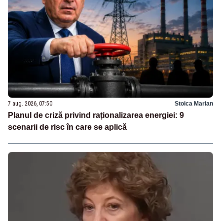
7 aug. 2026, 07:50
Stoica Marian
Planul de criză privind raționalizarea energiei: 9
scenarii de risc în care se aplică