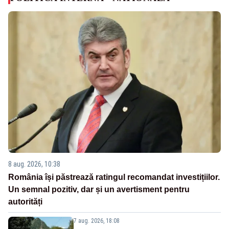
8 aug. 2026, 10:38
România își păstrează ratingul recomandat investițiilor.
Un semnal pozitiv, dar și un avertisment pentru
autorități
7 aug. 2026, 18:08