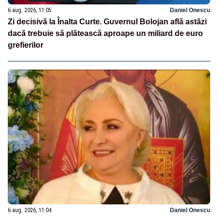
6 aug. 2026, 11:05
Daniel Onescu
Zi decisivă la Înalta Curte. Guvernul Bolojan află astăzi
dacă trebuie să plătească aproape un miliard de euro
grefierilor
6 aug. 2026, 11:04
Daniel Onescu