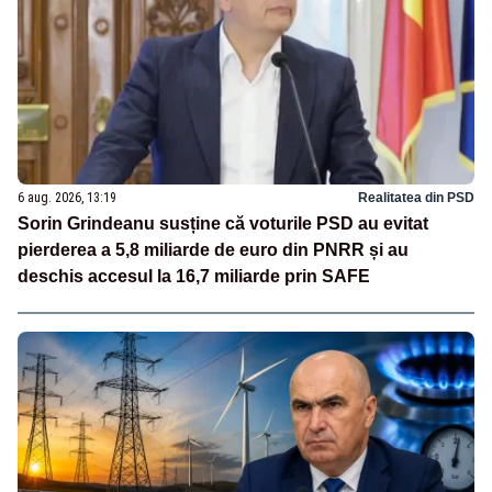
6 aug. 2026, 13:19
Realitatea din PSD
Sorin Grindeanu susține că voturile PSD au evitat
pierderea a 5,8 miliarde de euro din PNRR și au
deschis accesul la 16,7 miliarde prin SAFE