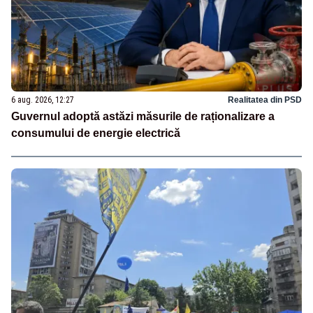
6 aug. 2026, 12:27
Realitatea din PSD
Guvernul adoptă astăzi măsurile de raționalizare a
consumului de energie electrică