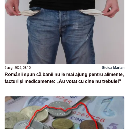
6 aug. 2026, 08:10
Stoica Marian
Românii spun că banii nu le mai ajung pentru alimente,
facturi și medicamente: „Au votat cu cine nu trebuie!”