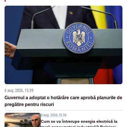
6 aug. 2026, 15:39
Guvernul a adoptat o hotărâre care aprobă planurile de
pregătire pentru riscuri
6 aug. 2026, 15:36
Cum se va întrerupe energia electrică la