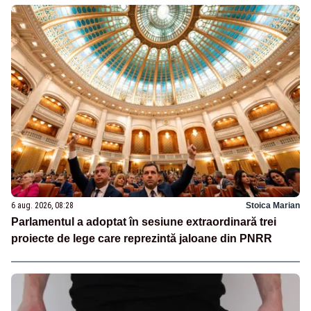
6 aug. 2026, 08:28
Stoica Marian
Parlamentul a adoptat în sesiune extraordinară trei
proiecte de lege care reprezintă jaloane din PNRR