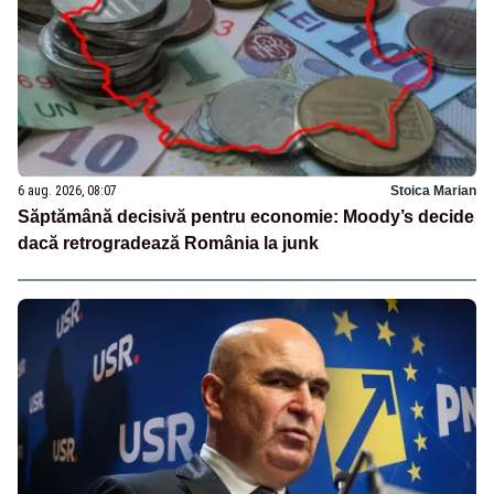
6 aug. 2026, 08:07
Stoica Marian
Săptămână decisivă pentru economie: Moody’s decide
dacă retrogradează România la junk