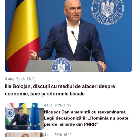
5 aug. 2026, 16:11
Ilie Bolojan, discuții cu mediul de afaceri despre
economie, taxe și reformele fiscale
4 aug. 2026, 21:27
Nicușor Dan amenință cu reexaminarea
Legii decarbonizării: „România nu poate
pierde miliarde din PNRR”
4 aug. 2026, 16:19