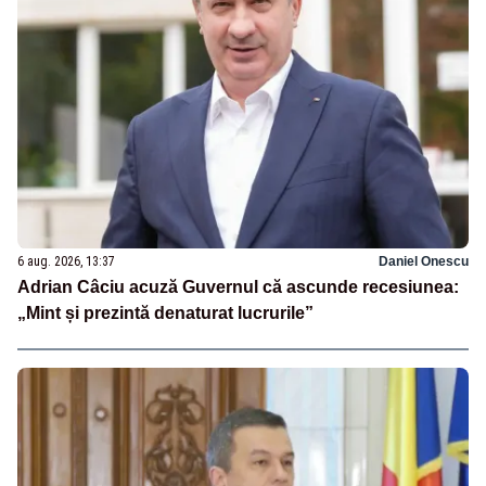
6 aug. 2026, 13:37
Daniel Onescu
Adrian Câciu acuză Guvernul că ascunde recesiunea:
„Mint și prezintă denaturat lucrurile”