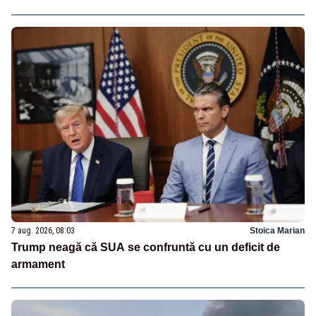
7 aug. 2026, 08:03
Stoica Marian
Trump neagă că SUA se confruntă cu un deficit de
armament