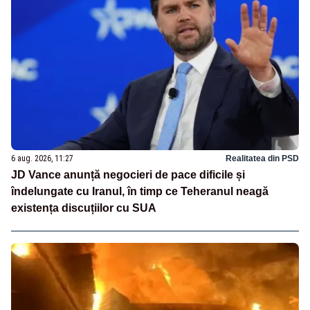
6 aug. 2026, 11:27
Realitatea din PSD
JD Vance anunță negocieri de pace dificile și
îndelungate cu Iranul, în timp ce Teheranul neagă
existența discuțiilor cu SUA