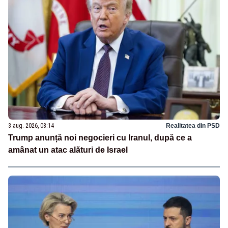
3 aug. 2026, 08:14
Realitatea din PSD
Trump anunță noi negocieri cu Iranul, după ce a
amânat un atac alături de Israel