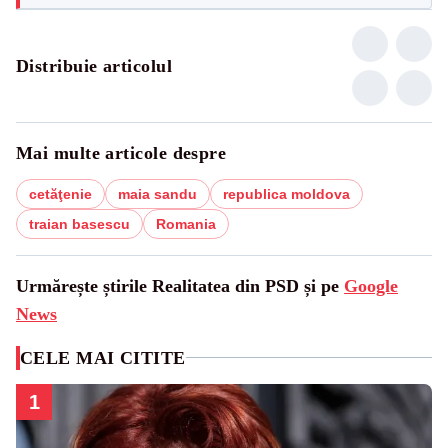
Distribuie articolul
Mai multe articole despre
cetăţenie
maia sandu
republica moldova
traian basescu
Romania
Urmărește știrile Realitatea din PSD și pe
Google
News
CELE MAI CITITE
1