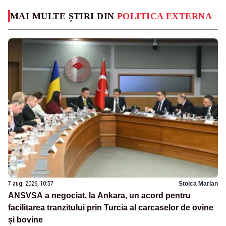
MAI MULTE ȘTIRI DIN
POLITICA EXTERNA
7 aug. 2026, 10:57
Stoica Marian
ANSVSA a negociat, la Ankara, un acord pentru
facilitarea tranzitului prin Turcia al carcaselor de ovine
și bovine