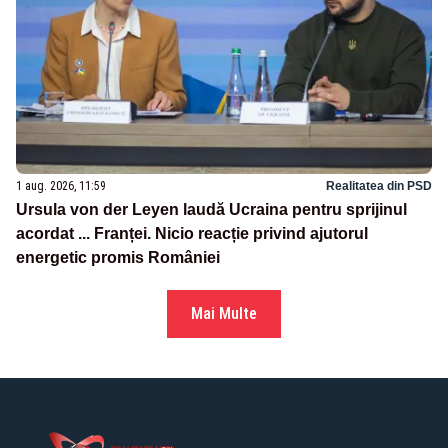
1 aug. 2026, 11:59
Realitatea din PSD
Ursula von der Leyen laudă Ucraina pentru sprijinul
acordat ... Franței. Nicio reacție privind ajutorul
energetic promis României
Mai Multe