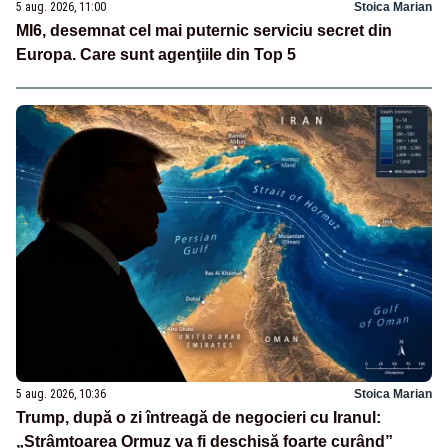
5 aug. 2026, 11:00
Stoica Marian
MI6, desemnat cel mai puternic serviciu secret din
Europa. Care sunt agenţiile din Top 5
5 aug. 2026, 10:36
Stoica Marian
Trump, după o zi întreagă de negocieri cu Iranul:
„Strâmtoarea Ormuz va fi deschisă foarte curând”