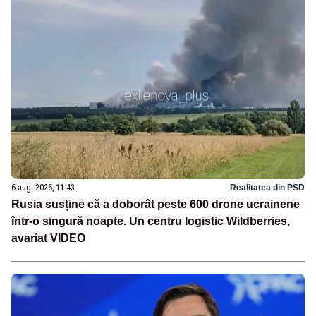
6 aug. 2026, 11:43
Realitatea din PSD
Rusia susține că a doborât peste 600 drone ucrainene
într-o singură noapte. Un centru logistic Wildberries,
avariat VIDEO