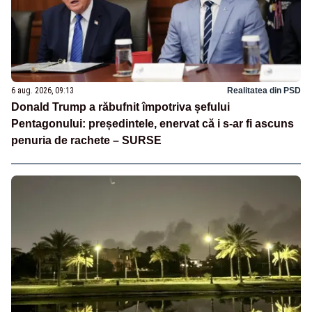
6 aug. 2026, 09:13
Realitatea din PSD
Donald Trump a răbufnit împotriva șefului
Pentagonului: președintele, enervat că i s-ar fi ascuns
penuria de rachete – SURSE