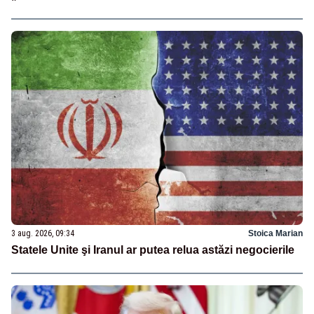
3 aug. 2026, 09:34
Stoica Marian
Statele Unite şi Iranul ar putea relua astăzi negocierile