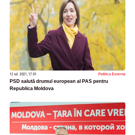
12 iul. 2021, 17:01
Politica Externa
PSD salută drumul european al PAS pentru
Republica Moldova