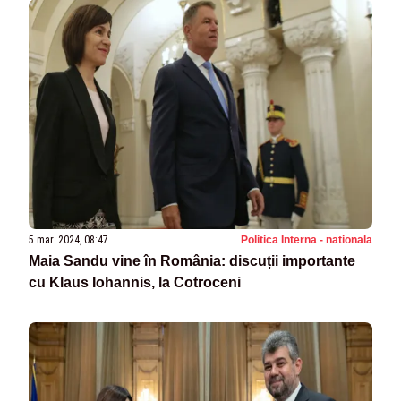
5 mar. 2024, 08:47
Politica Interna - nationala
Maia Sandu vine în România: discuții importante
cu Klaus Iohannis, la Cotroceni