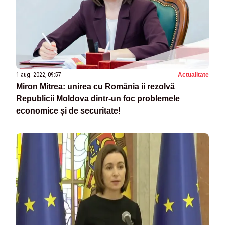
1 aug. 2022, 09:57
Actualitate
Miron Mitrea: unirea cu România ii rezolvă
Republicii Moldova dintr-un foc problemele
economice și de securitate!