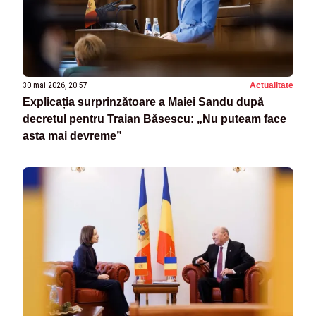
30 mai 2026, 20:57
Actualitate
Explicația surprinzătoare a Maiei Sandu după
decretul pentru Traian Băsescu: „Nu puteam face
asta mai devreme”