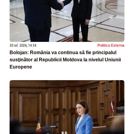
30 iul. 2026, 14:34
Politica Externa
Bolojan: România va continua să fie principalul
susţinător al Republicii Moldova la nivelul Uniunii
Europene