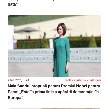
gata”
2 feb. 2026, 15:48
Politica Interna - nationala
Maia Sandu, propusă pentru Premiul Nobel pentru
Pace: „Este în prima linie a apărării democrației în
Europa”