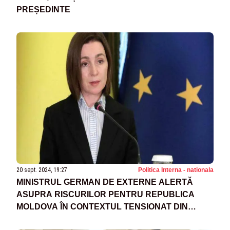
PREȘEDINTE
20 sept. 2024, 19:27
Politica Interna - nationala
MINISTRUL GERMAN DE EXTERNE ALERTĂ
ASUPRA RISCURILOR PENTRU REPUBLICA
MOLDOVA ÎN CONTEXTUL TENSIONAT DIN
EUROPA DE EST