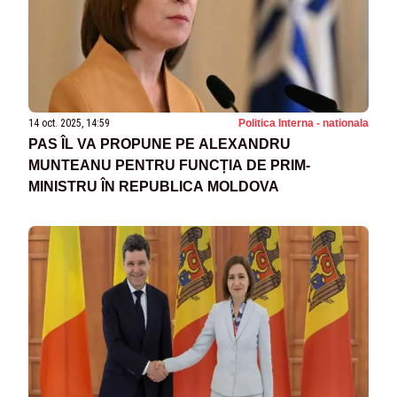
14 oct. 2025, 14:59
Politica Interna - nationala
PAS ÎL VA PROPUNE PE ALEXANDRU
MUNTEANU PENTRU FUNCȚIA DE PRIM-
MINISTRU ÎN REPUBLICA MOLDOVA