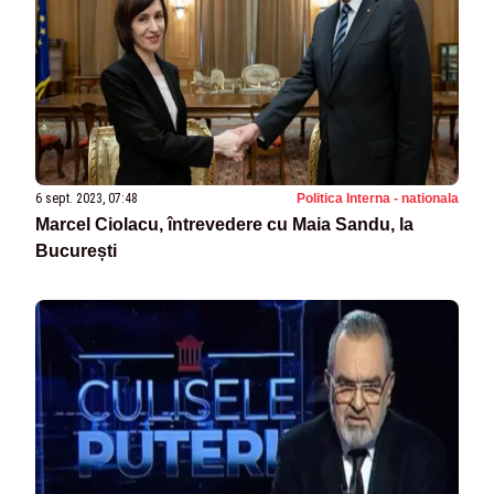
6 sept. 2023, 07:48
Politica Interna - nationala
Marcel Ciolacu, întrevedere cu Maia Sandu, la
București