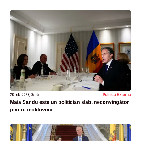
20 feb. 2023, 07:55
Politica Externa
Maia Sandu este un politician slab, neconvingător
pentru moldoveni