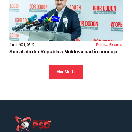
4 mai 2021, 07:27
Politica Externa
Socialiștii din Republica Moldova cad în sondaje
Mai Multe