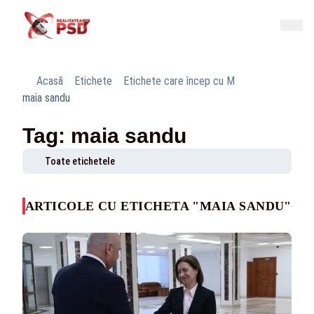
Acasă
Etichete
Etichete care încep cu M
maia sandu
Tag: maia sandu
Toate etichetele
ARTICOLE CU ETICHETA "MAIA SANDU"