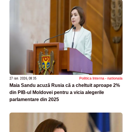
27 ian. 2026, 08:35
Politica Interna - nationala
Maia Sandu acuză Rusia că a cheltuit aproape 2%
din PIB-ul Moldovei pentru a vicia alegerile
parlamentare din 2025