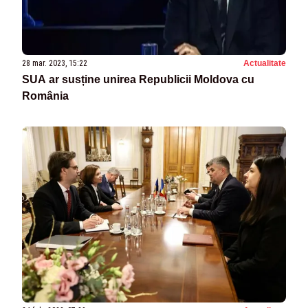
28 mar. 2023, 15:22
Actualitate
SUA ar susține unirea Republicii Moldova cu
România