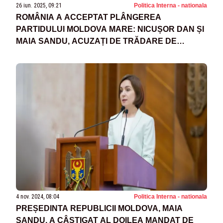
26 iun. 2025, 09:21
Politica Interna - nationala
ROMÂNIA A ACCEPTAT PLÂNGEREA
PARTIDULUI MOLDOVA MARE: NICUȘOR DAN ȘI
MAIA SANDU, ACUZAȚI DE TRĂDARE DE
PATRIE
4 nov. 2024, 08:04
Politica Interna - nationala
PREȘEDINTA REPUBLICII MOLDOVA, MAIA
SANDU, A CÂȘTIGAT AL DOILEA MANDAT DE