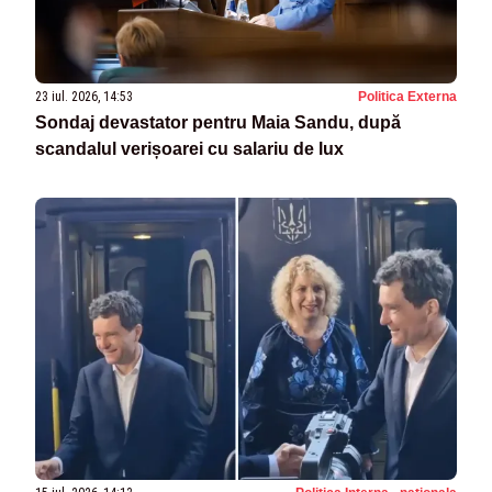
23 iul. 2026, 14:53
Politica Externa
Sondaj devastator pentru Maia Sandu, după
scandalul verișoarei cu salariu de lux