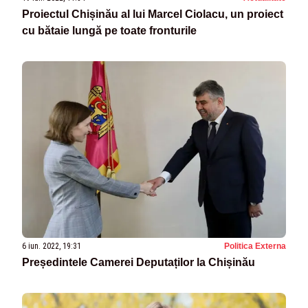
Proiectul Chișinău al lui Marcel Ciolacu, un proiect
cu bătaie lungă pe toate fronturile
6 iun. 2022, 19:31
Politica Externa
Președintele Camerei Deputaților la Chișinău