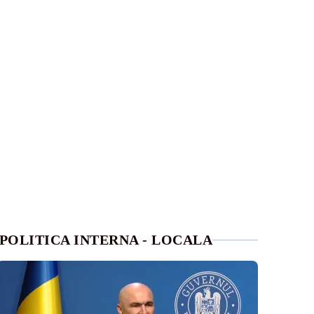
POLITICA INTERNA - LOCALA