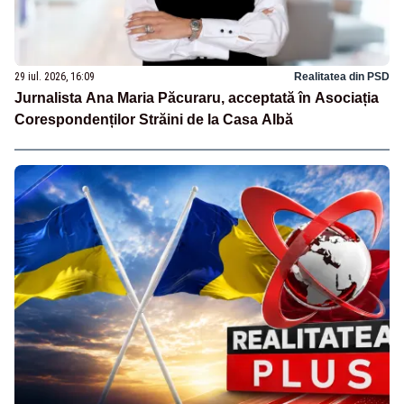
29 iul. 2026, 16:09
Realitatea din PSD
Jurnalista Ana Maria Păcuraru, acceptată în Asociația
Corespondenților Străini de la Casa Albă