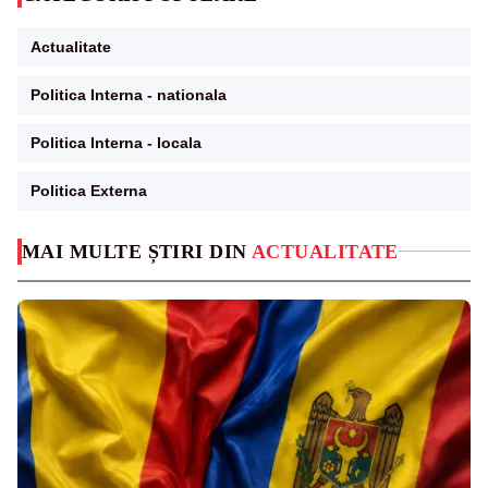
Actualitate
Politica Interna - nationala
Politica Interna - locala
Politica Externa
MAI MULTE ȘTIRI DIN
ACTUALITATE