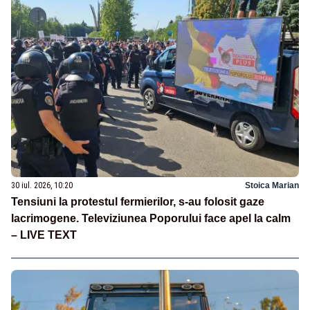
30 iul. 2026, 10:20
Stoica Marian
Tensiuni la protestul fermierilor, s-au folosit gaze
lacrimogene. Televiziunea Poporului face apel la calm
– LIVE TEXT