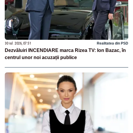
30 iul. 2026, 07:51
Realitatea din PSD
Dezvăluiri INCENDIARE marca Rizea TV: Ion Bazac, în
centrul unor noi acuzații publice