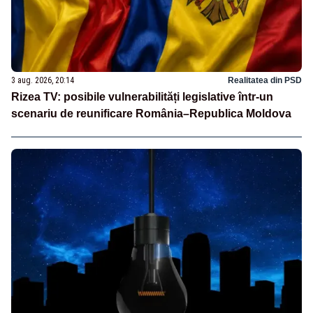
3 aug. 2026, 20:14
Realitatea din PSD
Rizea TV: posibile vulnerabilități legislative într-un
scenariu de reunificare România–Republica Moldova