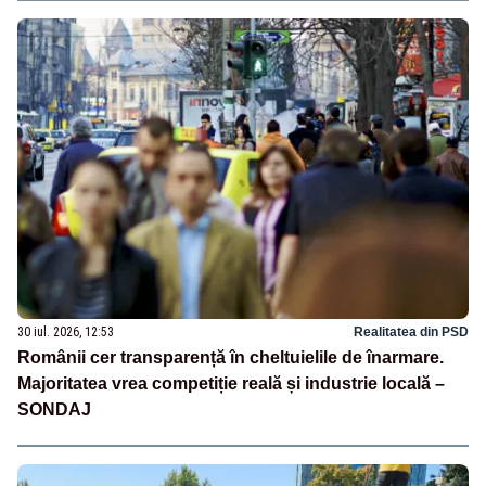
30 iul. 2026, 12:53
Realitatea din PSD
Românii cer transparență în cheltuielile de înarmare.
Majoritatea vrea competiție reală și industrie locală –
SONDAJ