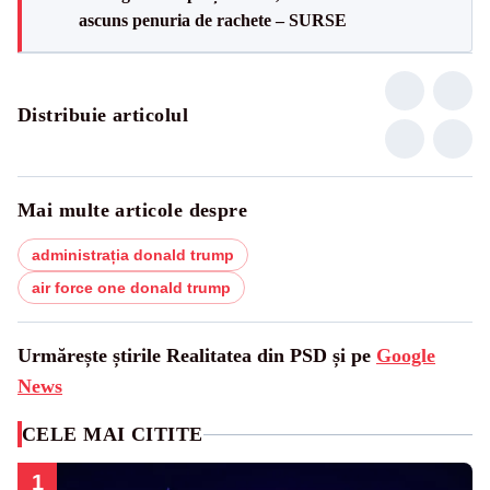
ascuns penuria de rachete – SURSE
Distribuie articolul
Mai multe articole despre
administrația donald trump
air force one donald trump
Urmărește știrile Realitatea din PSD și pe
Google
News
CELE MAI CITITE
1