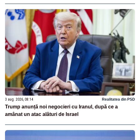
3 aug. 2026, 08:14
Realitatea din PSD
Trump anunță noi negocieri cu Iranul, după ce a
amânat un atac alături de Israel