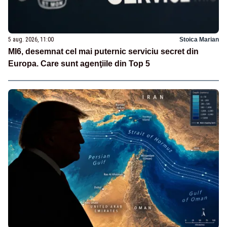
5 aug. 2026, 11:00
Stoica Marian
MI6, desemnat cel mai puternic serviciu secret din
Europa. Care sunt agenţiile din Top 5