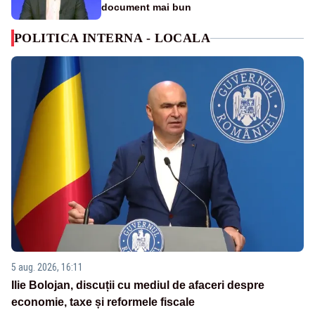
document mai bun
POLITICA INTERNA - LOCALA
5 aug. 2026, 16:11
Ilie Bolojan, discuții cu mediul de afaceri despre
economie, taxe și reformele fiscale