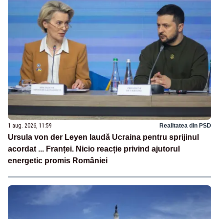
1 aug. 2026, 11:59
Realitatea din PSD
Ursula von der Leyen laudă Ucraina pentru sprijinul
acordat ... Franței. Nicio reacție privind ajutorul
energetic promis României