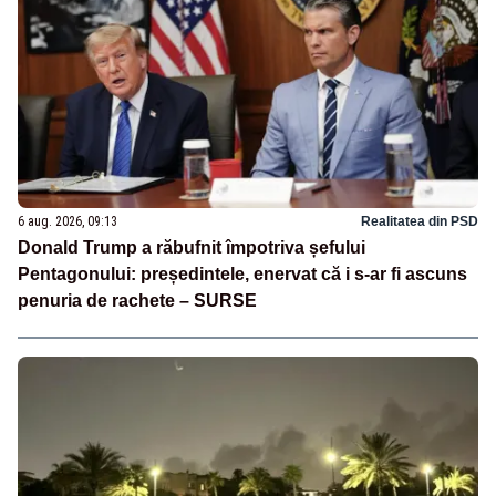
6 aug. 2026, 09:13
Realitatea din PSD
Donald Trump a răbufnit împotriva șefului
Pentagonului: președintele, enervat că i s-ar fi ascuns
penuria de rachete – SURSE