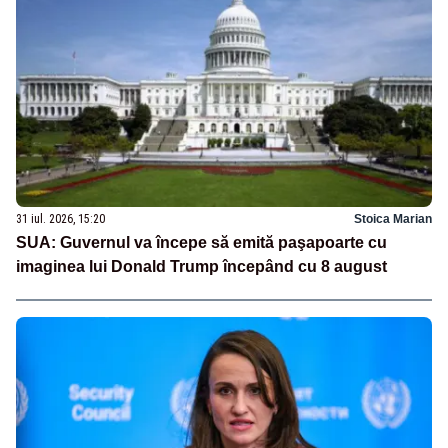
31 iul. 2026, 15:20
Stoica Marian
SUA: Guvernul va începe să emită paşapoarte cu
imaginea lui Donald Trump începând cu 8 august