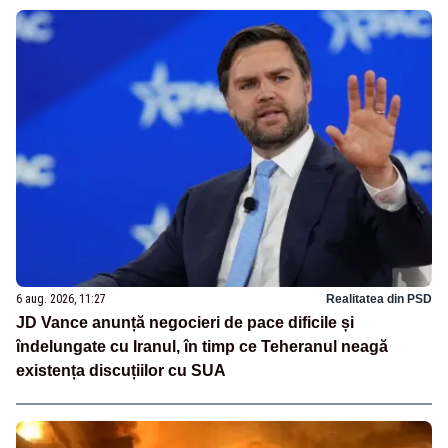
6 aug. 2026, 11:27
Realitatea din PSD
JD Vance anunță negocieri de pace dificile și
îndelungate cu Iranul, în timp ce Teheranul neagă
existența discuțiilor cu SUA