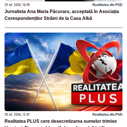
29 iul. 2026, 16:09
Realitatea din PSD
Jurnalista Ana Maria Păcuraru, acceptată în Asociația
Corespondenților Străini de la Casa Albă
28 iul. 2026, 12:47
Realitatea din PSD
Realitatea PLUS cere desecretizarea sumelor trimise