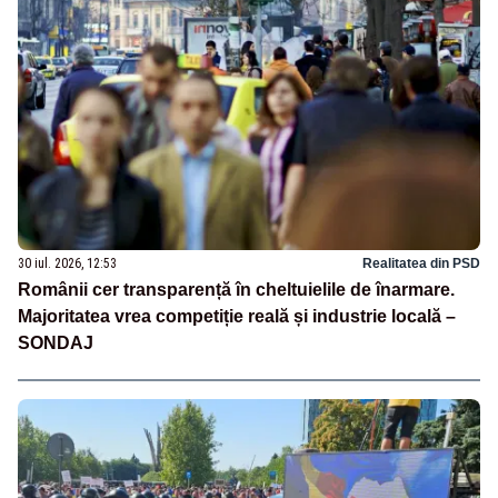
30 iul. 2026, 12:53
Realitatea din PSD
Românii cer transparență în cheltuielile de înarmare.
Majoritatea vrea competiție reală și industrie locală –
SONDAJ