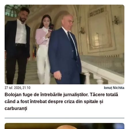
27 iul. 2026, 21:10
Ionuț Nichita
Bolojan fuge de întrebările jurnaliștilor. Tăcere totală
când a fost întrebat despre criza din spitale și
carburanți