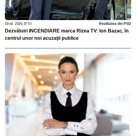
30 iul. 2026, 07:51
Realitatea din PSD
Dezvăluiri INCENDIARE marca Rizea TV: Ion Bazac, în
centrul unor noi acuzații publice