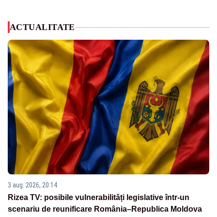
ACTUALITATE
3 aug. 2026, 20:14
Rizea TV: posibile vulnerabilități legislative într-un
scenariu de reunificare România–Republica Moldova