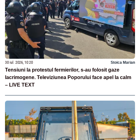
30 iul. 2026, 10:20
Stoica Marian
Tensiuni la protestul fermierilor, s-au folosit gaze
lacrimogene. Televiziunea Poporului face apel la calm
– LIVE TEXT