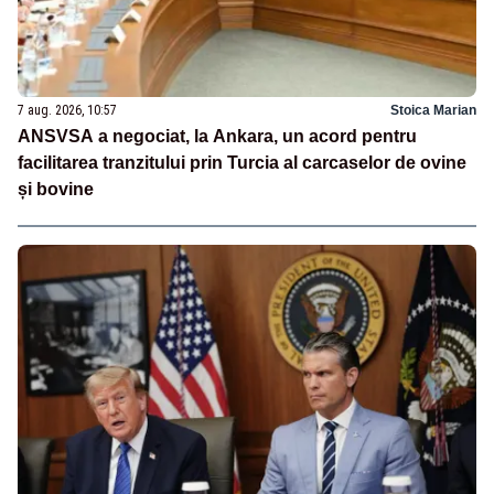
7 aug. 2026, 10:57
Stoica Marian
ANSVSA a negociat, la Ankara, un acord pentru
facilitarea tranzitului prin Turcia al carcaselor de ovine
și bovine