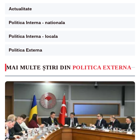
Actualitate
Politica Interna - nationala
Politica Interna - locala
Politica Externa
MAI MULTE ȘTIRI DIN
POLITICA EXTERNA