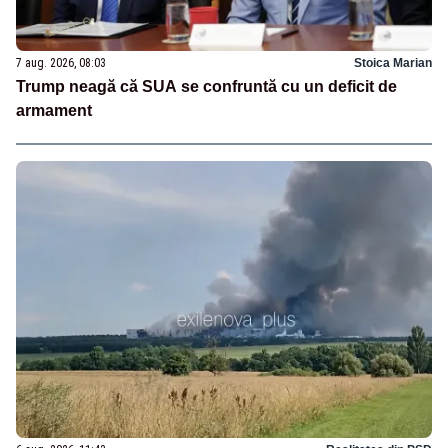
7 aug. 2026, 08:03
Stoica Marian
Trump neagă că SUA se confruntă cu un deficit de
armament