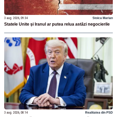
3 aug. 2026, 09:34
Stoica Marian
Statele Unite şi Iranul ar putea relua astăzi negocierile
3 aug. 2026, 08:14
Realitatea din PSD