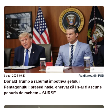
6 aug. 2026, 09:13
Realitatea din PSD
Donald Trump a răbufnit împotriva șefului
Pentagonului: președintele, enervat că i s-ar fi ascuns
penuria de rachete – SURSE