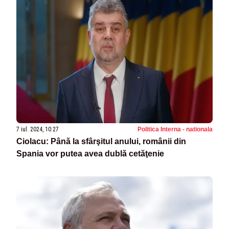
7 iul. 2024, 10:27
Politica Interna - nationala
Ciolacu: Până la sfârşitul anului, românii din
Spania vor putea avea dublă cetăţenie