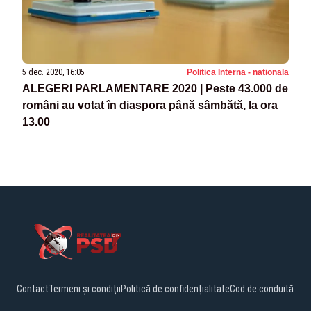
5 dec. 2020, 16:05
Politica Interna - nationala
ALEGERI PARLAMENTARE 2020 | Peste 43.000 de
români au votat în diaspora până sâmbătă, la ora
13.00
Contact
Termeni și condiții
Politică de confidențialitate
Cod de conduită