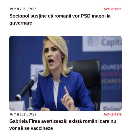
19 mai 2021, 09:16
Actualitate
Sociopol susține că românii vor PSD înapoi la
guvernare
16 mai 2021, 09:29
Actualitate
Gabriela Firea avertizează: există români care nu
vor să se vaccineze