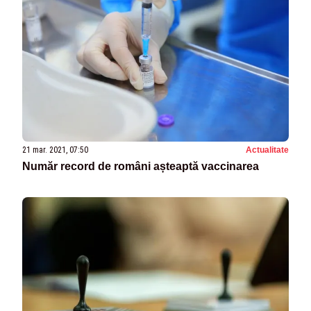
21 mar. 2021, 07:50
Actualitate
Număr record de români așteaptă vaccinarea