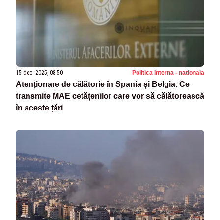
15 dec. 2025, 08:50
Politica Interna - nationala
Atenționare de călătorie în Spania și Belgia. Ce
transmite MAE cetățenilor care vor să călătorească
în aceste țări