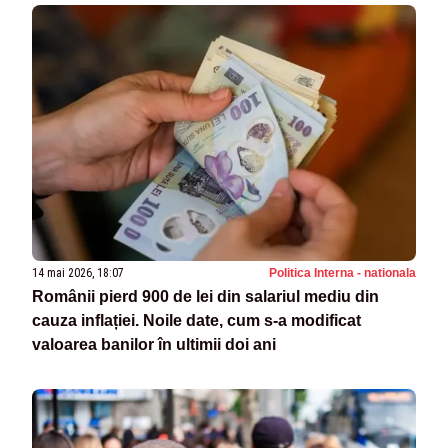
14 mai 2026, 18:07
Politica Interna - nationala
Românii pierd 900 de lei din salariul mediu din
cauza inflației. Noile date, cum s-a modificat
valoarea banilor în ultimii doi ani