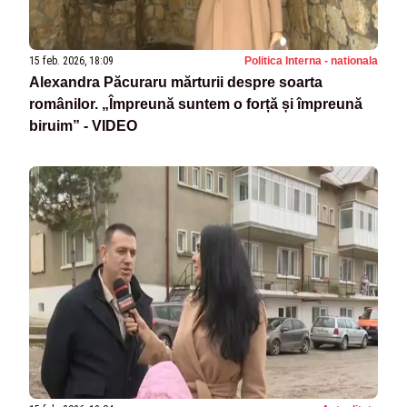
15 feb. 2026, 18:09
Politica Interna - nationala
Alexandra Păcuraru mărturii despre soarta
românilor. „Împreună suntem o forță și împreună
biruim” - VIDEO