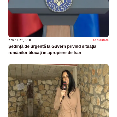
2 mar. 2026, 07:48
Actualitate
Ședință de urgență la Guvern privind situația
românilor blocați în apropiere de Iran