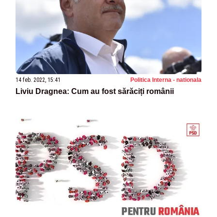
14 feb. 2022, 15:41
Politica Interna - nationala
Liviu Dragnea: Cum au fost sărăciți românii