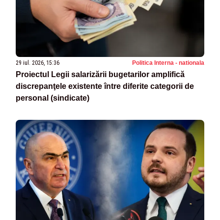
29 iul. 2026, 15:36
Politica Interna - nationala
Proiectul Legii salarizării bugetarilor amplifică
discrepanţele existente între diferite categorii de
personal (sindicate)