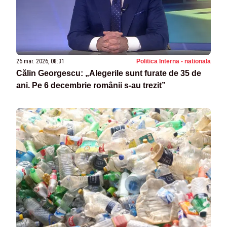
26 mar. 2026, 08:31
Politica Interna - nationala
Călin Georgescu: „Alegerile sunt furate de 35 de
ani. Pe 6 decembrie românii s-au trezit”