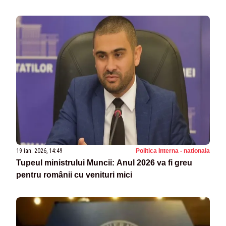
19 ian. 2026, 14:49
Politica Interna - nationala
Tupeul ministrului Muncii: Anul 2026 va fi greu
pentru românii cu venituri mici