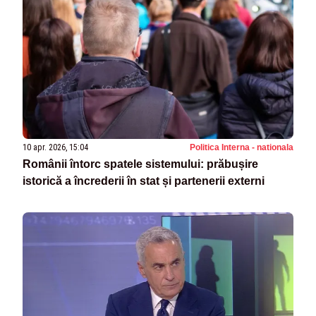
10 apr. 2026, 15:04
Politica Interna - nationala
Românii întorc spatele sistemului: prăbușire
istorică a încrederii în stat și partenerii externi