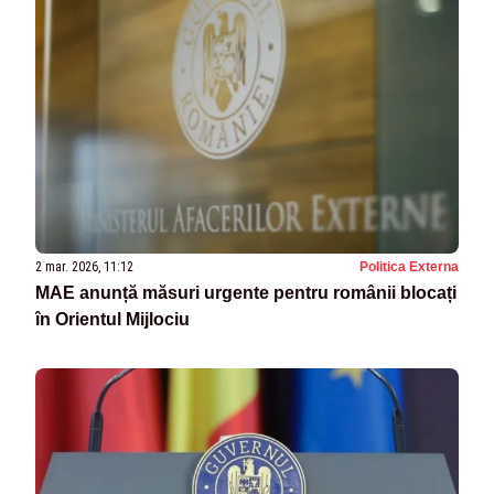
2 mar. 2026, 11:12
Politica Externa
MAE anunță măsuri urgente pentru românii blocați
în Orientul Mijlociu