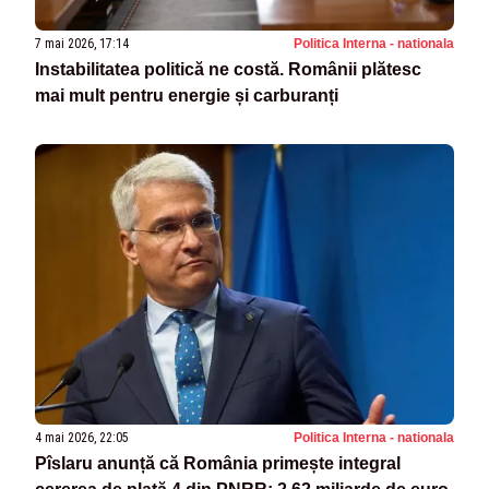
7 mai 2026, 17:14
Politica Interna - nationala
Instabilitatea politică ne costă. Românii plătesc
mai mult pentru energie și carburanți
4 mai 2026, 22:05
Politica Interna - nationala
Pîslaru anunță că România primește integral