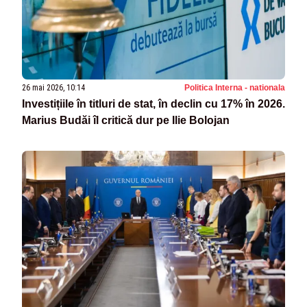
26 mai 2026, 10:14
Politica Interna - nationala
Investițiile în titluri de stat, în declin cu 17% în 2026.
Marius Budăi îl critică dur pe Ilie Bolojan