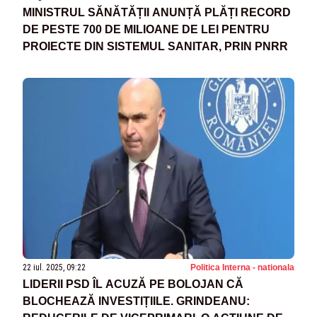
MINISTRUL SĂNĂTĂȚII ANUNȚĂ PLĂȚI RECORD
DE PESTE 700 DE MILIOANE DE LEI PENTRU
PROIECTE DIN SISTEMUL SANITAR, PRIN PNRR
22 iul. 2025, 09:22
Politica Interna - nationala
LIDERII PSD ÎL ACUZĂ PE BOLOJAN CĂ
BLOCHEAZĂ INVESTIȚIILE. GRINDEANU: