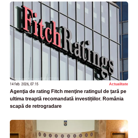
14 feb. 2026, 07:15
Actualitate
Agenţia de rating Fitch menţine ratingul de țară pe
ultima treaptă recomandată investițiilor. România
scapă de retrogradare