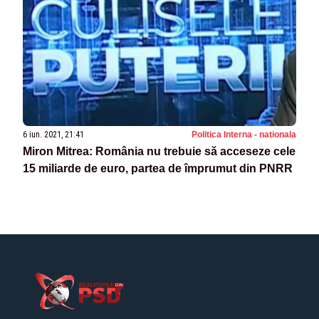
6 iun. 2021, 21:41
Politica Interna - nationala
Miron Mitrea: România nu trebuie să acceseze cele
15 miliarde de euro, partea de împrumut din PNRR