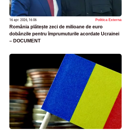
16 apr. 2026, 16:06
Politica Externa
România plătește zeci de milioane de euro
dobânzile pentru împrumuturile acordate Ucrainei
– DOCUMENT