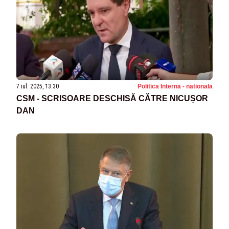
7 iul. 2025, 13:30
Politica Interna - nationala
CSM - SCRISOARE DESCHISĂ CĂTRE NICUȘOR
DAN