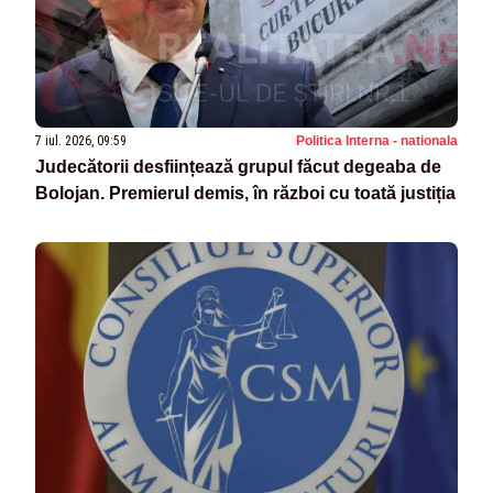
7 iul. 2026, 09:59
Politica Interna - nationala
Judecătorii desființează grupul făcut degeaba de
Bolojan. Premierul demis, în război cu toată justiția