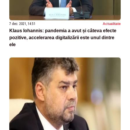
7 dec. 2021, 14:51
Actualitate
Klaus Iohannis: pandemia a avut și câteva efecte
pozitive, accelerarea digitalizării este unul dintre
ele