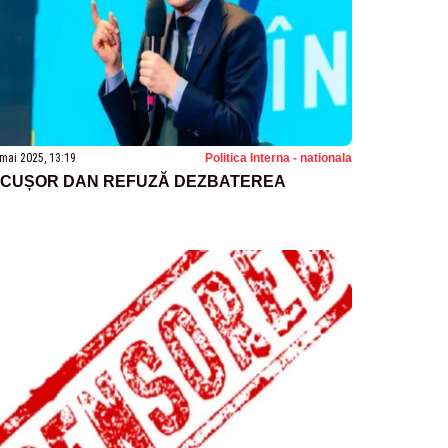
mai 2025, 13:19
Politica Interna - nationala
ICUȘOR DAN REFUZĂ DEZBATEREA