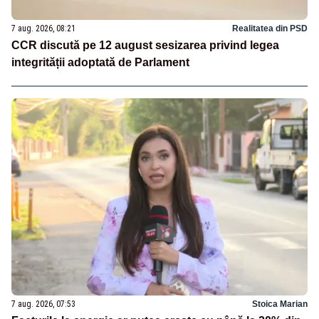
7 aug. 2026, 08:21
Realitatea din PSD
CCR discută pe 12 august sesizarea privind legea
integrității adoptată de Parlament
7 aug. 2026, 07:53
Stoica Marian