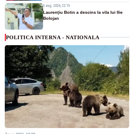
5 aug. 2026, 22:15
Laurențiu Botin a descins la vila lui Ilie
Bolojan
POLITICA INTERNA - NATIONALA