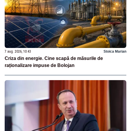
7 aug. 2026, 10:43
Stoica Marian
Criza din energie. Cine scapă de măsurile de
raționalizare impuse de Bolojan