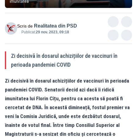
imunitatea
Realitatea din PSD
Scris de
Publicat:
29 nov. 2023, 09:18
Zi decisivă în dosarul achizițiilor de vaccinuri în
perioada pandemiei COVID
Zi decisivă în dosarul achizițiilor de vaccinuri în perioada
pandemiei COVID. Senatorii decid azi dacă îi ridică
imunitatea lui Florin Cîțu, pentru ca acesta să poată fi
cercetat de DNA. În această dimineață, fostul premier va
veni la Comisia Juridică, unde este dezbătut dosarul,
înainte de votul final. Între timp Consiliul Superior al
Magistraturii s-a sesizat din oficiu și cercetează o