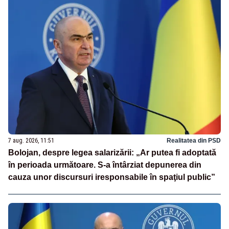
7 aug. 2026, 11:51
Realitatea din PSD
Bolojan, despre legea salarizării: „Ar putea fi adoptată
în perioada următoare. S-a întârziat depunerea din
cauza unor discursuri iresponsabile în spaţiul public”