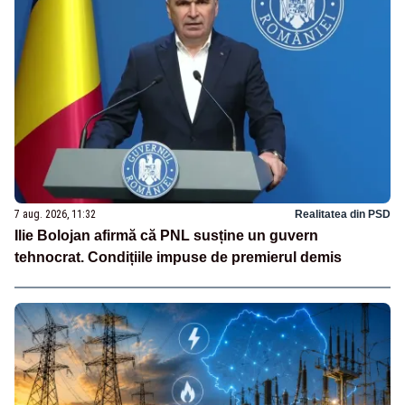
7 aug. 2026, 11:32
Realitatea din PSD
Ilie Bolojan afirmă că PNL susține un guvern
tehnocrat. Condițiile impuse de premierul demis