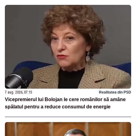
7 aug. 2026, 07:15
Realitatea din PSD
Vicepremierul lui Bolojan le cere românilor să amâne
spălatul pentru a reduce consumul de energie