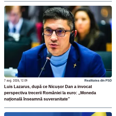
7 aug. 2026, 12:09
Realitatea din PSD
Luis Lazarus, după ce Nicușor Dan a invocat
perspectiva trecerii României la euro: „Moneda
națională înseamnă suveranitate”