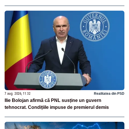
7 aug. 2026, 11:32
Realitatea din PSD
Ilie Bolojan afirmă că PNL susține un guvern
tehnocrat. Condițiile impuse de premierul demis