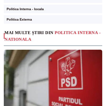
Politica Interna - locala
Politica Externa
MAI MULTE ȘTIRI DIN
POLITICA INTERNA -
NATIONALA