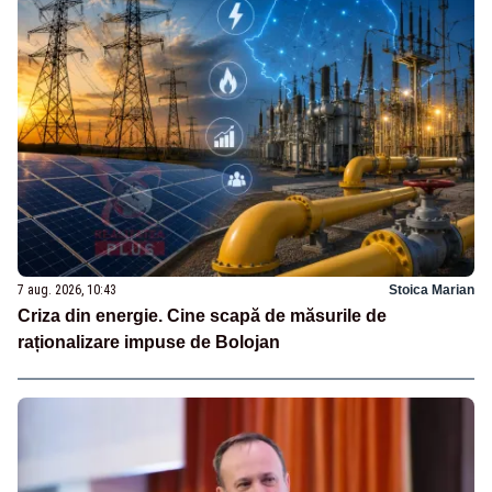
7 aug. 2026, 10:43
Stoica Marian
Criza din energie. Cine scapă de măsurile de
raționalizare impuse de Bolojan