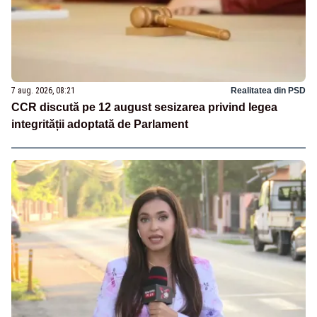
7 aug. 2026, 08:21
Realitatea din PSD
CCR discută pe 12 august sesizarea privind legea
integrității adoptată de Parlament