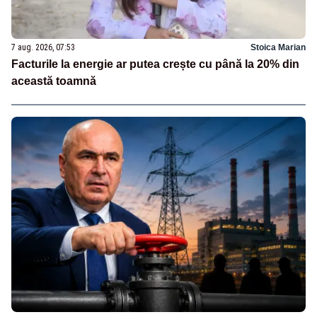
7 aug. 2026, 07:53
Stoica Marian
Facturile la energie ar putea crește cu până la 20% din
această toamnă