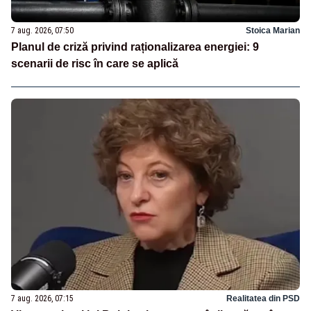
7 aug. 2026, 07:50
Stoica Marian
Planul de criză privind raționalizarea energiei: 9
scenarii de risc în care se aplică
7 aug. 2026, 07:15
Realitatea din PSD