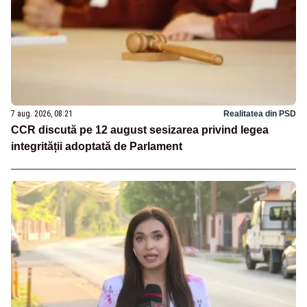
7 aug. 2026, 08:21
Realitatea din PSD
CCR discută pe 12 august sesizarea privind legea
integrității adoptată de Parlament