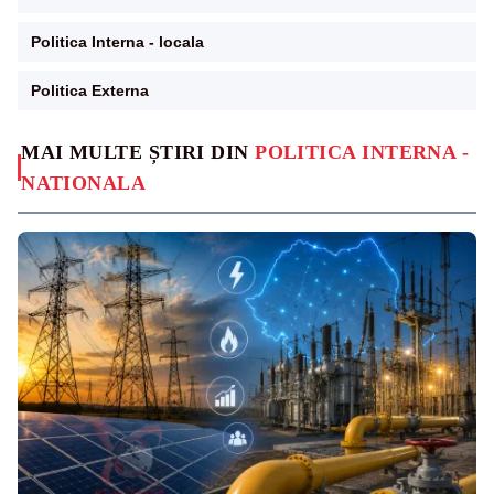
Politica Interna - locala
Politica Externa
MAI MULTE ȘTIRI DIN
POLITICA INTERNA -
NATIONALA