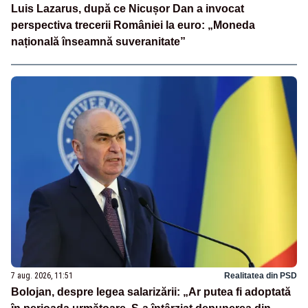
Luis Lazarus, după ce Nicușor Dan a invocat
perspectiva trecerii României la euro: „Moneda
națională înseamnă suveranitate”
7 aug. 2026, 11:51
Realitatea din PSD
Bolojan, despre legea salarizării: „Ar putea fi adoptată