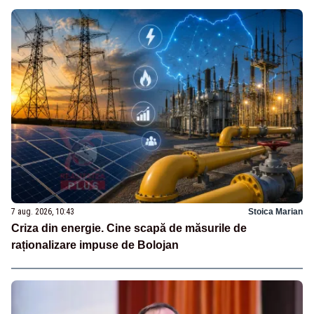
7 aug. 2026, 10:43
Stoica Marian
Criza din energie. Cine scapă de măsurile de
raționalizare impuse de Bolojan