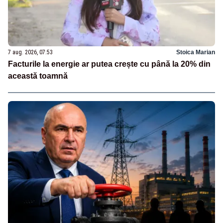
7 aug. 2026, 07:53
Stoica Marian
Facturile la energie ar putea crește cu până la 20% din
această toamnă