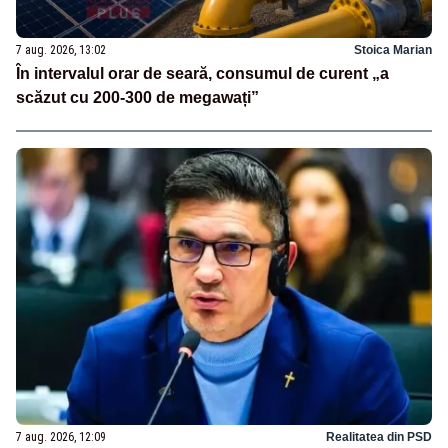
7 aug. 2026, 13:02
Stoica Marian
În intervalul orar de seară, consumul de curent „a
scăzut cu 200-300 de megawați”
7 aug. 2026, 12:09
Realitatea din PSD