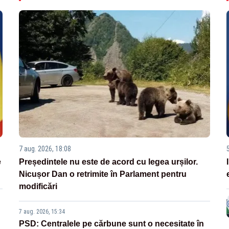
7 aug. 2026, 18:08
e
Președintele nu este de acord cu legea urșilor.
Nicușor Dan o retrimite în Parlament pentru
modificări
7 aug. 2026, 15:34
PSD: Centralele pe cărbune sunt o necesitate în