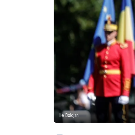
Ilie Bolojan