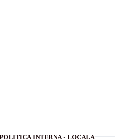
POLITICA INTERNA - LOCALA