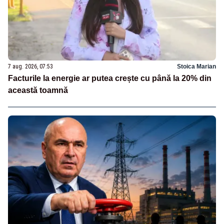
7 aug. 2026, 07:53
Stoica Marian
Facturile la energie ar putea crește cu până la 20% din
această toamnă