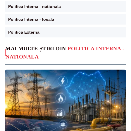
Politica Interna - nationala
Politica Interna - locala
Politica Externa
MAI MULTE ȘTIRI DIN
POLITICA INTERNA -
NATIONALA