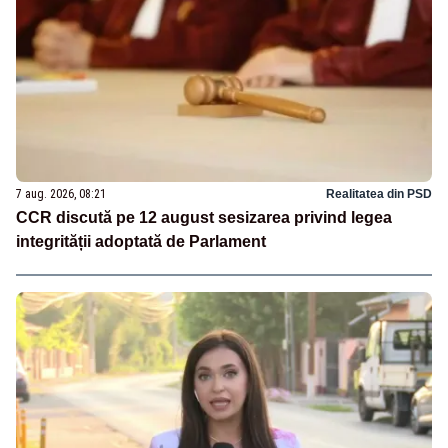
7 aug. 2026, 08:21
Realitatea din PSD
CCR discută pe 12 august sesizarea privind legea
integrității adoptată de Parlament