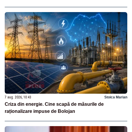
7 aug. 2026, 10:43
Stoica Marian
Criza din energie. Cine scapă de măsurile de
raționalizare impuse de Bolojan