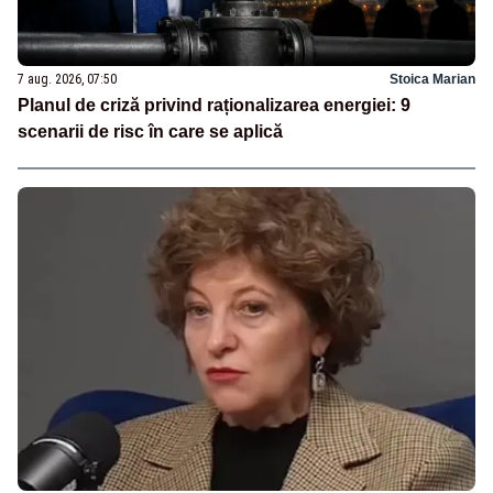
7 aug. 2026, 07:50
Stoica Marian
Planul de criză privind raționalizarea energiei: 9
scenarii de risc în care se aplică