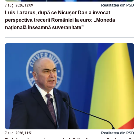
7 aug. 2026, 12:09
Realitatea din PSD
Luis Lazarus, după ce Nicușor Dan a invocat
perspectiva trecerii României la euro: „Moneda
națională înseamnă suveranitate”
7 aug. 2026, 11:51
Realitatea din PSD