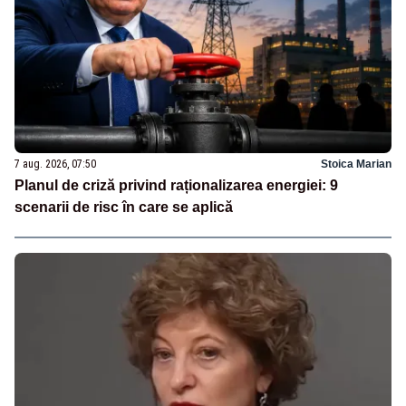
7 aug. 2026, 07:50
Stoica Marian
Planul de criză privind raționalizarea energiei: 9
scenarii de risc în care se aplică