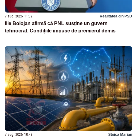
7 aug. 2026, 11:32
Realitatea din PSD
Ilie Bolojan afirmă că PNL susține un guvern
tehnocrat. Condițiile impuse de premierul demis
7 aug. 2026, 10:43
Stoica Marian