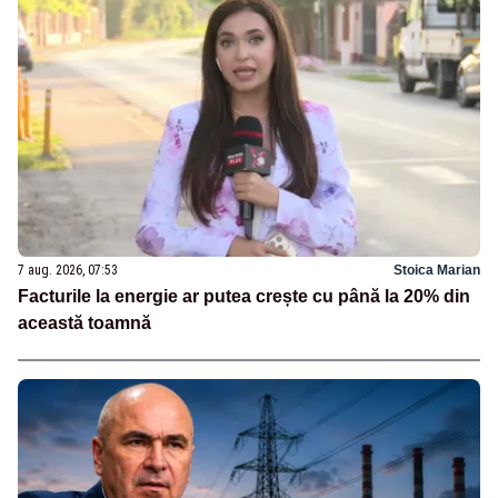
7 aug. 2026, 07:53
Stoica Marian
Facturile la energie ar putea crește cu până la 20% din
această toamnă