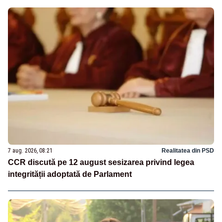
7 aug. 2026, 08:21
Realitatea din PSD
CCR discută pe 12 august sesizarea privind legea
integrității adoptată de Parlament