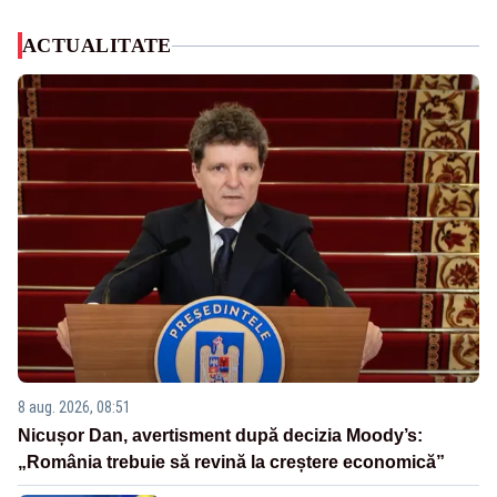
ACTUALITATE
8 aug. 2026, 08:51
Nicușor Dan, avertisment după decizia Moody’s:
„România trebuie să revină la creștere economică”