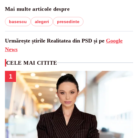
Mai multe articole despre
basescu
alegeri
presedinte
Urmărește știrile Realitatea din PSD și pe
Google
News
CELE MAI CITITE
1