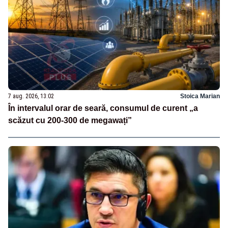
7 aug. 2026, 13:02
Stoica Marian
În intervalul orar de seară, consumul de curent „a
scăzut cu 200-300 de megawați”