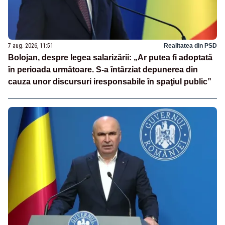
7 aug. 2026, 11:51
Realitatea din PSD
Bolojan, despre legea salarizării: „Ar putea fi adoptată
în perioada următoare. S-a întârziat depunerea din
cauza unor discursuri iresponsabile în spaţiul public”