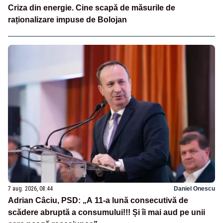
Criza din energie. Cine scapă de măsurile de
raționalizare impuse de Bolojan
7 aug. 2026, 08:44
Daniel Onescu
Adrian Câciu, PSD: „A 11-a lună consecutivă de
scădere abruptă a consumului!!! Și îi mai aud pe unii