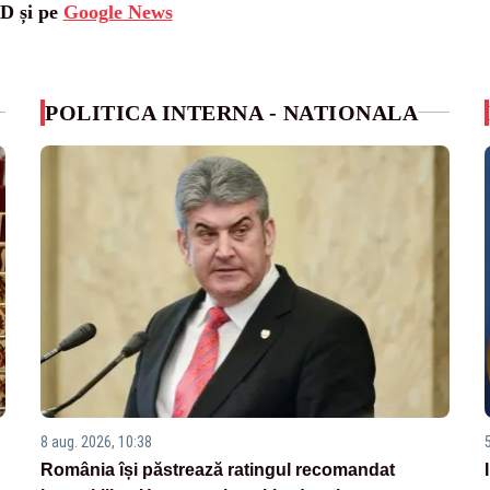
SD și pe
Google News
POLITICA INTERNA - NATIONALA
8 aug. 2026, 10:38
România își păstrează ratingul recomandat