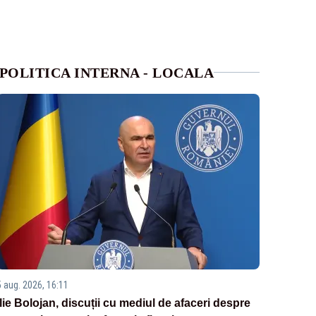
POLITICA INTERNA - LOCALA
5 aug. 2026, 16:11
Ilie Bolojan, discuții cu mediul de afaceri despre