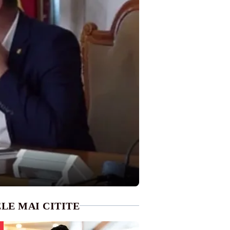
LE MAI CITITE