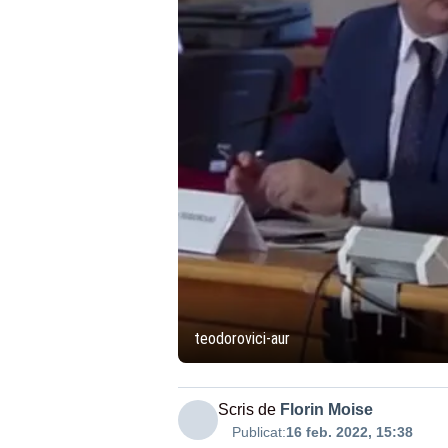
teodorovici-aur
Scris de
Florin Moise
Publicat:
16 feb. 2022, 15:38