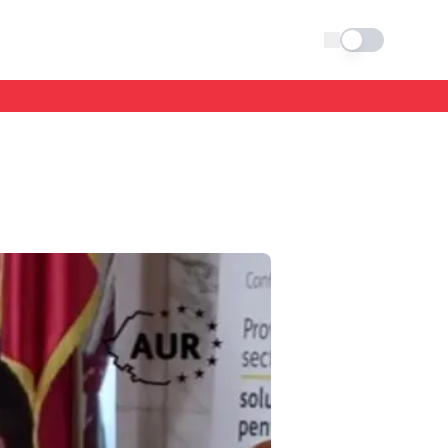
Schimba tema