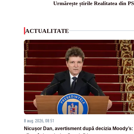
Urmărește știrile Realitatea din P
ACTUALITATE
8 aug. 2026, 08:51
Nicușor Dan, avertisment după decizia Moody’s: