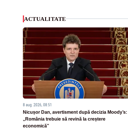
ACTUALITATE
8 aug. 2026, 08:51
Nicușor Dan, avertisment după decizia Moody’s:
„România trebuie să revină la creștere
economică”