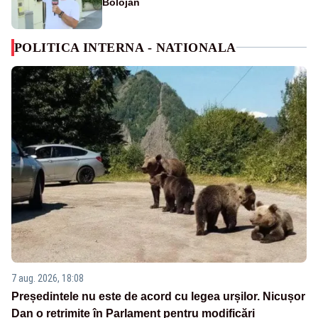
Bolojan
POLITICA INTERNA - NATIONALA
7 aug. 2026, 18:08
Președintele nu este de acord cu legea urșilor. Nicușor
Dan o retrimite în Parlament pentru modificări