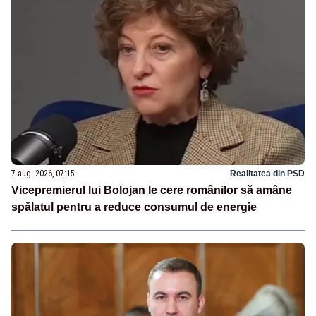
7 aug. 2026, 07:15
Realitatea din PSD
Vicepremierul lui Bolojan le cere românilor să amâne
spălatul pentru a reduce consumul de energie