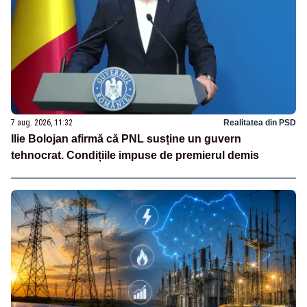
7 aug. 2026, 11:32
Realitatea din PSD
Ilie Bolojan afirmă că PNL susține un guvern
tehnocrat. Condițiile impuse de premierul demis