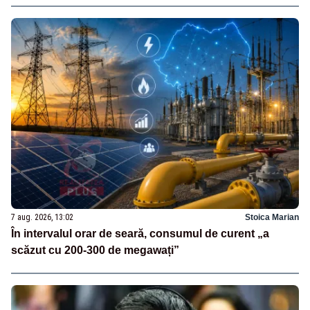
7 aug. 2026, 13:02
Stoica Marian
În intervalul orar de seară, consumul de curent „a
scăzut cu 200-300 de megawați”