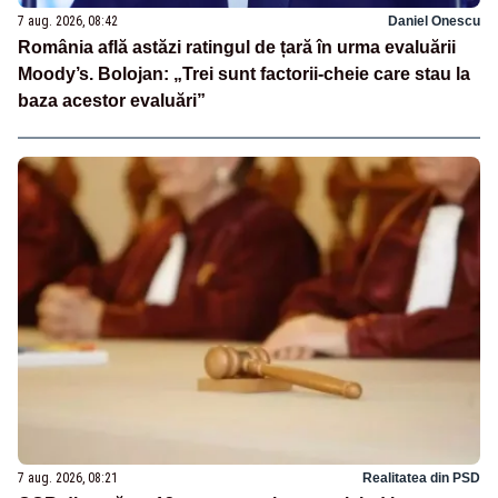
7 aug. 2026, 08:42
Daniel Onescu
România află astăzi ratingul de țară în urma evaluării
Moody’s. Bolojan: „Trei sunt factorii-cheie care stau la
baza acestor evaluări”
7 aug. 2026, 08:21
Realitatea din PSD