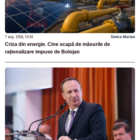
7 aug. 2026, 10:43
Stoica Marian
Criza din energie. Cine scapă de măsurile de
raționalizare impuse de Bolojan