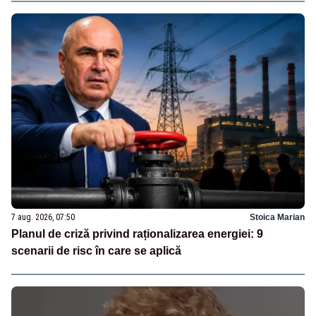
7 aug. 2026, 07:50
Stoica Marian
Planul de criză privind raționalizarea energiei: 9
scenarii de risc în care se aplică