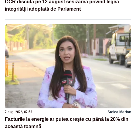
CCR discută pe 12 august sesizarea privind legea
integrității adoptată de Parlament
7 aug. 2026, 07:53
Stoica Marian
Facturile la energie ar putea crește cu până la 20% din
această toamnă