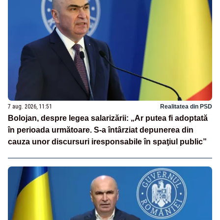
7 aug. 2026, 11:51
Realitatea din PSD
Bolojan, despre legea salarizării: „Ar putea fi adoptată
în perioada următoare. S-a întârziat depunerea din
cauza unor discursuri iresponsabile în spaţiul public”