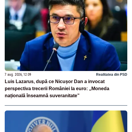
7 aug. 2026, 12:09
Realitatea din PSD
Luis Lazarus, după ce Nicușor Dan a invocat
perspectiva trecerii României la euro: „Moneda
națională înseamnă suveranitate”