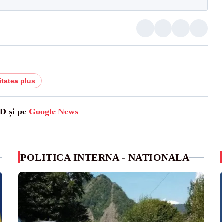
itatea plus
SD și pe
Google News
POLITICA INTERNA - NATIONALA