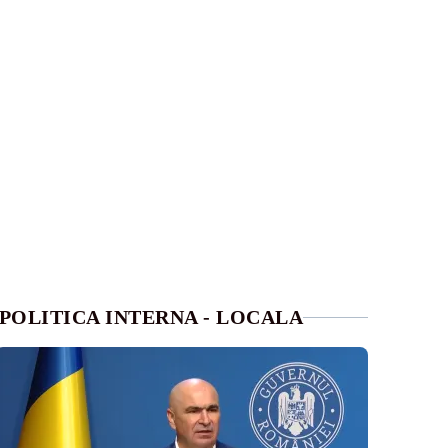
POLITICA INTERNA - LOCALA