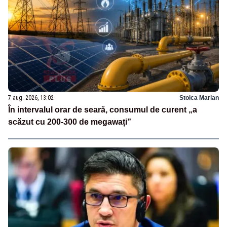
7 aug. 2026, 13:02
Stoica Marian
În intervalul orar de seară, consumul de curent „a
scăzut cu 200-300 de megawați”