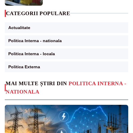
CATEGORII POPULARE
Actualitate
Politica Interna - nationala
Politica Interna - locala
Politica Externa
MAI MULTE ȘTIRI DIN
POLITICA INTERNA -
NATIONALA