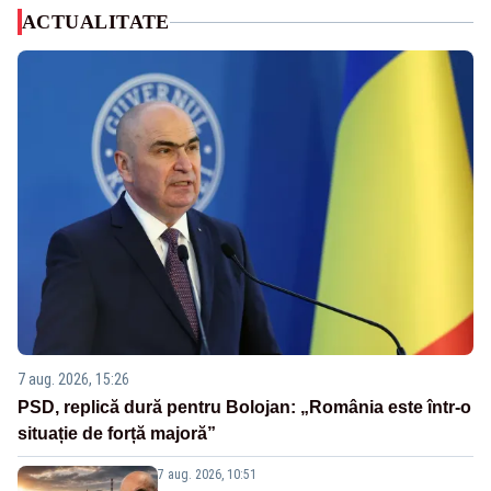
ACTUALITATE
7 aug. 2026, 15:26
PSD, replică dură pentru Bolojan: „România este într-o
situație de forță majoră”
7 aug. 2026, 10:51