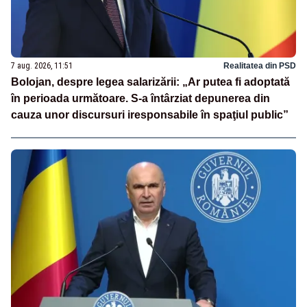
7 aug. 2026, 11:51
Realitatea din PSD
Bolojan, despre legea salarizării: „Ar putea fi adoptată
în perioada următoare. S-a întârziat depunerea din
cauza unor discursuri iresponsabile în spaţiul public”