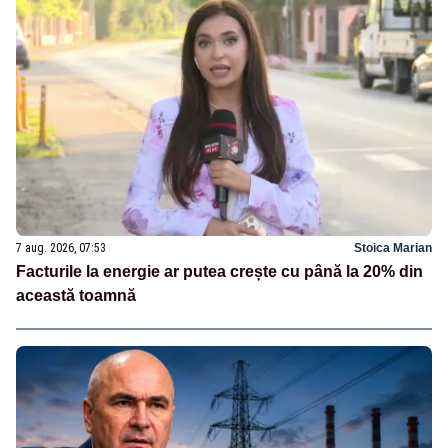
7 aug. 2026, 07:53
Stoica Marian
Facturile la energie ar putea crește cu până la 20% din
această toamnă