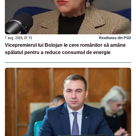
7 aug. 2026, 07:15
Realitatea din PSD
Vicepremierul lui Bolojan le cere românilor să amâne
spălatul pentru a reduce consumul de energie