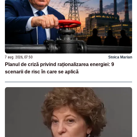
7 aug. 2026, 07:50
Stoica Marian
Planul de criză privind raționalizarea energiei: 9
scenarii de risc în care se aplică