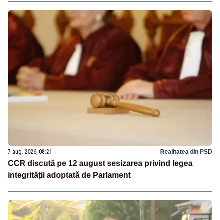
7 aug. 2026, 08:21
Realitatea din PSD
CCR discută pe 12 august sesizarea privind legea
integrității adoptată de Parlament