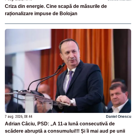
Criza din energie. Cine scapă de măsurile de
raționalizare impuse de Bolojan
7 aug. 2026, 08:44
Daniel Onescu
Adrian Câciu, PSD: „A 11-a lună consecutivă de
scădere abruptă a consumului!!! Și îi mai aud pe unii