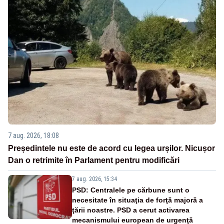
7 aug. 2026, 18:08
Președintele nu este de acord cu legea urșilor. Nicușor
Dan o retrimite în Parlament pentru modificări
7 aug. 2026, 15:34
PSD: Centralele pe cărbune sunt o
necesitate în situaţia de forţă majoră a
ţării noastre. PSD a cerut activarea
mecanismului european de urgenţă