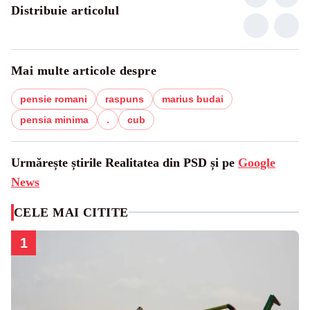
Distribuie articolul
Mai multe articole despre
pensie romani
raspuns
marius budai
pensia minima
.
cub
Urmărește știrile Realitatea din PSD și pe
Google
News
CELE MAI CITITE
1