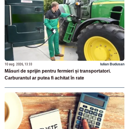
10 aug. 2026, 13:33
Iulian Budusan
Măsuri de sprijin pentru fermieri și transportatori.
Carburantul ar putea fi achitat în rate