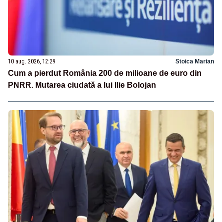
10 aug. 2026, 12:29
Stoica Marian
Cum a pierdut România 200 de milioane de euro din
PNRR. Mutarea ciudată a lui Ilie Bolojan