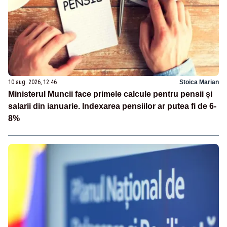
10 aug. 2026, 12:46
Stoica Marian
Ministerul Muncii face primele calcule pentru pensii și
salarii din ianuarie. Indexarea pensiilor ar putea fi de 6-
8%