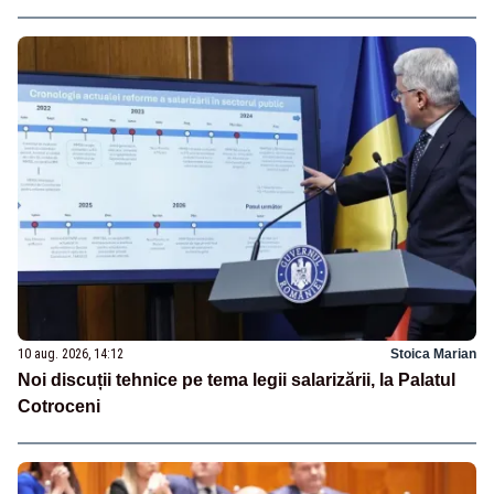
10 aug. 2026, 14:12
Stoica Marian
Noi discuții tehnice pe tema legii salarizării, la Palatul
Cotroceni