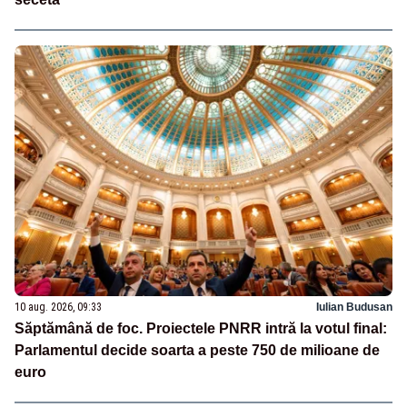
10 aug. 2026, 09:33
Iulian Budusan
Săptămână de foc. Proiectele PNRR intră la votul final:
Parlamentul decide soarta a peste 750 de milioane de
euro