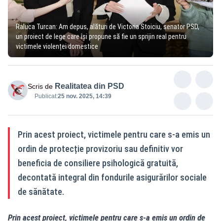
Raluca Turcan: Am depus, alături de Victoria Stoiciu, senator PSD,
un proiect de lege care își propune să fie un sprijin real pentru
victimele violenței domestice
Realitatea din PSD
Scris de
Publicat:
25 nov. 2025, 14:39
Prin acest proiect, victimele pentru care s-a emis un
ordin de protecție provizoriu sau definitiv vor
beneficia de consiliere psihologică gratuită,
decontată integral din fondurile asigurărilor sociale
de sănătate.
Prin acest proiect, victimele pentru care s-a emis un ordin de