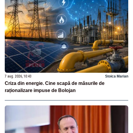
7 aug. 2026, 10:43
Stoica Marian
Criza din energie. Cine scapă de măsurile de
raționalizare impuse de Bolojan