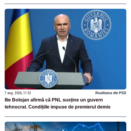
7 aug. 2026, 11:32
Realitatea din PSD
Ilie Bolojan afirmă că PNL susține un guvern
tehnocrat. Condițiile impuse de premierul demis