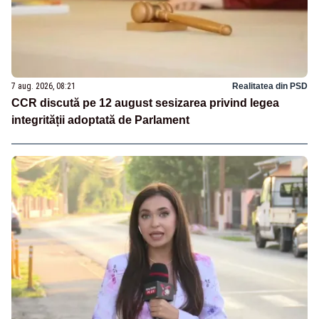
7 aug. 2026, 08:21
Realitatea din PSD
CCR discută pe 12 august sesizarea privind legea
integrității adoptată de Parlament