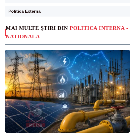
Politica Externa
MAI MULTE ȘTIRI DIN
POLITICA INTERNA -
NATIONALA