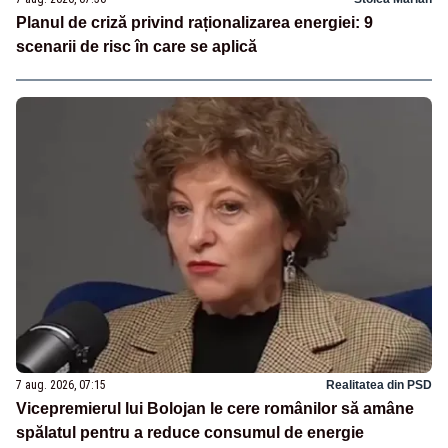
Planul de criză privind raționalizarea energiei: 9
scenarii de risc în care se aplică
7 aug. 2026, 07:15
Realitatea din PSD
Vicepremierul lui Bolojan le cere românilor să amâne
spălatul pentru a reduce consumul de energie