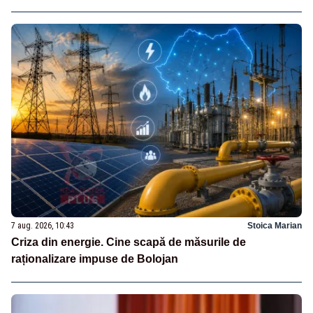
7 aug. 2026, 10:43
Stoica Marian
Criza din energie. Cine scapă de măsurile de
raționalizare impuse de Bolojan