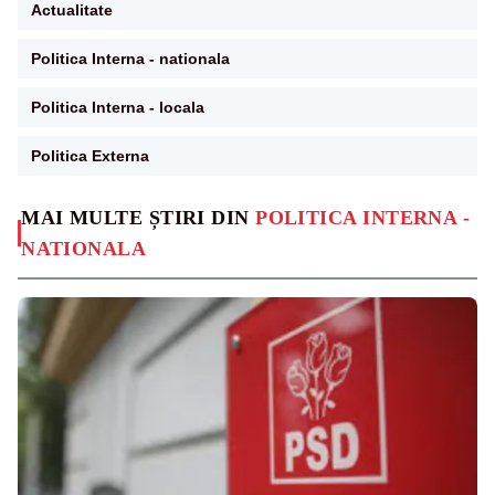
Actualitate
Politica Interna - nationala
Politica Interna - locala
Politica Externa
MAI MULTE ȘTIRI DIN
POLITICA INTERNA -
NATIONALA