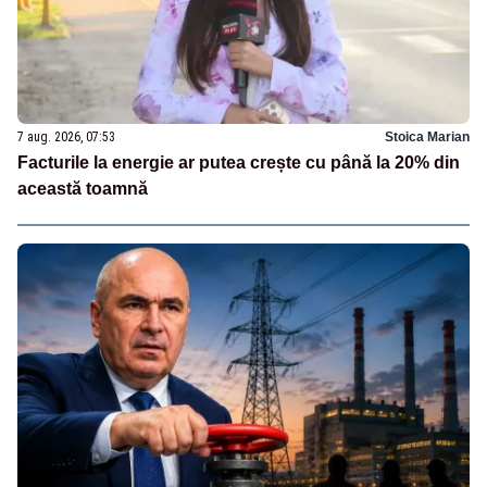
7 aug. 2026, 07:53
Stoica Marian
Facturile la energie ar putea crește cu până la 20% din
această toamnă