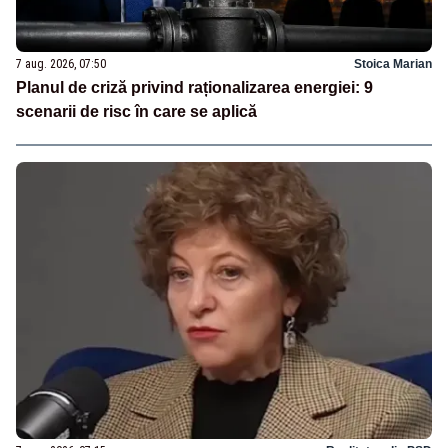
7 aug. 2026, 07:50
Stoica Marian
Planul de criză privind raționalizarea energiei: 9
scenarii de risc în care se aplică