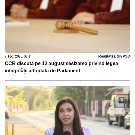
7 aug. 2026, 08:21
Realitatea din PSD
CCR discută pe 12 august sesizarea privind legea
integrității adoptată de Parlament