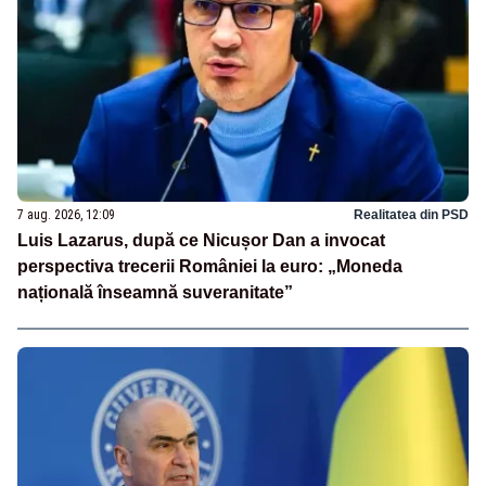
7 aug. 2026, 12:09
Realitatea din PSD
Luis Lazarus, după ce Nicușor Dan a invocat
perspectiva trecerii României la euro: „Moneda
națională înseamnă suveranitate”