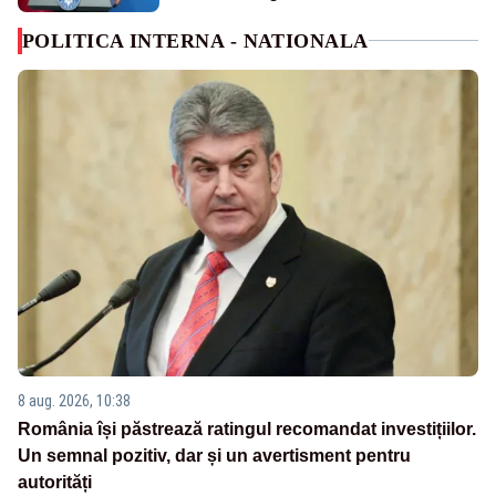
POLITICA INTERNA - NATIONALA
8 aug. 2026, 10:38
România își păstrează ratingul recomandat investițiilor.
Un semnal pozitiv, dar și un avertisment pentru
autorități