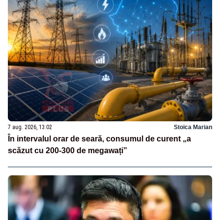
7 aug. 2026, 13:02
Stoica Marian
În intervalul orar de seară, consumul de curent „a
scăzut cu 200-300 de megawați”