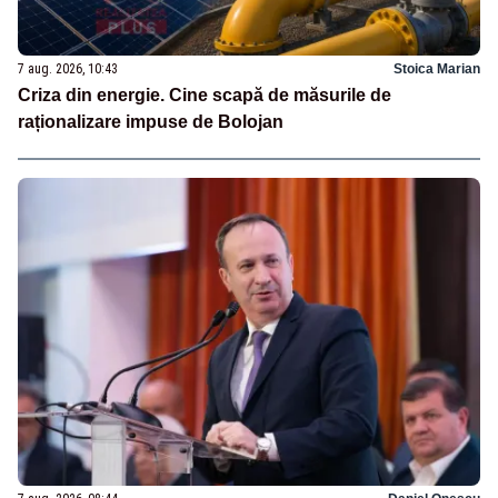
7 aug. 2026, 10:43
Stoica Marian
Criza din energie. Cine scapă de măsurile de
raționalizare impuse de Bolojan