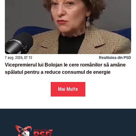
7 aug. 2026, 07:15
Realitatea din PSD
Vicepremierul lui Bolojan le cere românilor să amâne
spălatul pentru a reduce consumul de energie
Mai Multe