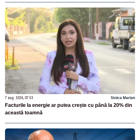
7 aug. 2026, 07:53
Stoica Marian
Facturile la energie ar putea crește cu până la 20% din
această toamnă