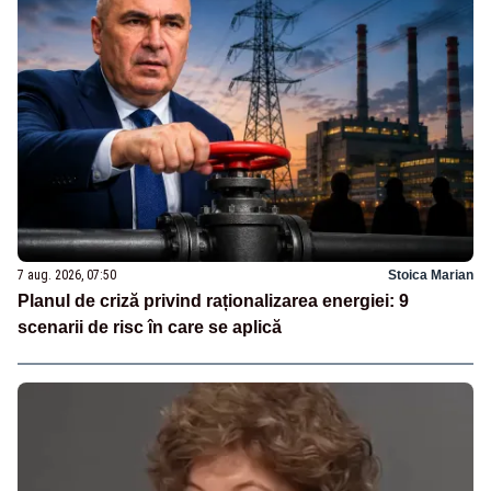
7 aug. 2026, 07:50
Stoica Marian
Planul de criză privind raționalizarea energiei: 9
scenarii de risc în care se aplică