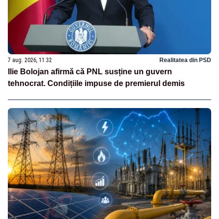
7 aug. 2026, 11:32
Realitatea din PSD
Ilie Bolojan afirmă că PNL susține un guvern
tehnocrat. Condițiile impuse de premierul demis