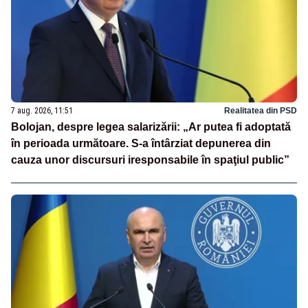
7 aug. 2026, 11:51
Realitatea din PSD
Bolojan, despre legea salarizării: „Ar putea fi adoptată
în perioada următoare. S-a întârziat depunerea din
cauza unor discursuri iresponsabile în spaţiul public”