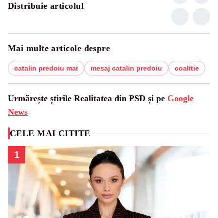
Distribuie articolul
Mai multe articole despre
catalin predoiu mai
mesaj catalin predoiu
coalitie
Urmărește știrile Realitatea din PSD și pe
Google
News
CELE MAI CITITE
1